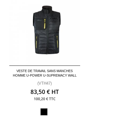
VESTE DE TRAVAIL SANS MANCHES
HOMME U-POWER U-SUPREMACY WALL
(VTH47)
83,50 € HT
100,20 € TTC