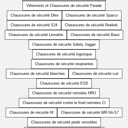
Vêtements et Chaussures de sécurité Parade
Chaussures de sécurité Dike
Chaussures de sécurité Sparco
Chaussures de sécurité S24
Chaussures de sécurité Reebok
Chaussures de sécurité Lemaitre
Chaussures de sécurité Base
Chaussures de sécurité Safety Jogger
Chaussures de sécurité logistique
Chaussures de sécurité respirantes
Chaussures de sécurité blanches
Chaussures de sécurité cuir
Chaussures de sécurité ESD
Chaussures de sécurité normées HRO
Chaussures de sécurité contre le froid normées CI
Chaussures de sécurité HI
Chaussures de sécurité WR-S6-S7
Chaussures de sécurité pieds sensibles