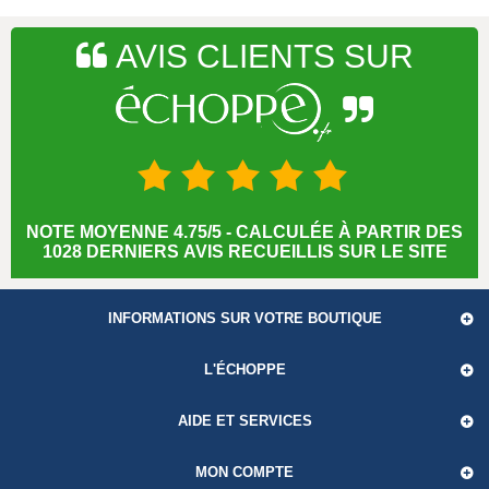
AVIS CLIENTS SUR
NOTE MOYENNE 4.75/5 - CALCULÉE À PARTIR DES
1028 DERNIERS AVIS RECUEILLIS SUR LE SITE
INFORMATIONS SUR VOTRE BOUTIQUE
L'ÉCHOPPE
AIDE ET SERVICES
MON COMPTE