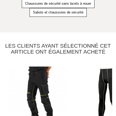
Chaussures de sécurité sans lacets à nouer
Sabots et chaussures de sécurité
LES CLIENTS AYANT SÉLECTIONNÉ CET
ARTICLE ONT ÉGALEMENT ACHETÉ