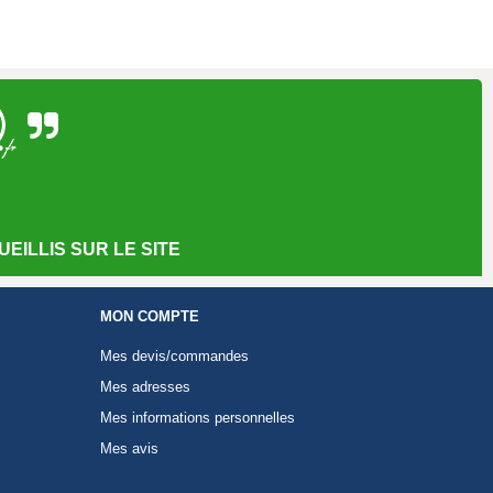
EILLIS SUR LE SITE
MON COMPTE
Mes devis/commandes
Mes adresses
Mes informations personnelles
Mes avis