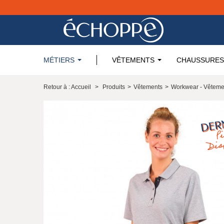
MÉTIERS
VÊTEMENTS
CHAUSSURES
Retour à : Accueil
>
Produits
>
Vêtements
>
Workwear - Vêteme