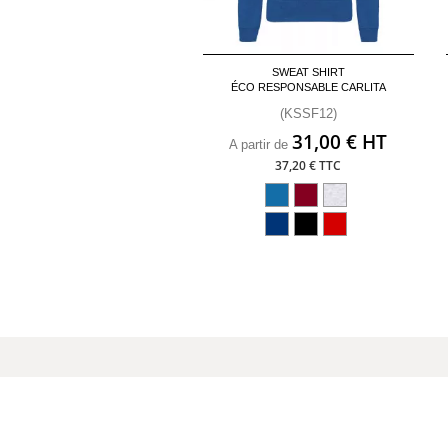
SWEAT SHIRT
ÉCO RESPONSABLE CARLITA
(KSSF12)
31,00 € HT
A partir de
37,20 € TTC