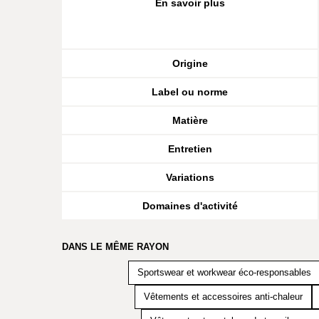
En savoir plus
Origine
Label ou norme
Matière
Entretien
Variations
Domaines d'activité
DANS LE MÊME RAYON
Sportswear et workwear éco-responsables
Vêtements et accessoires anti-chaleur