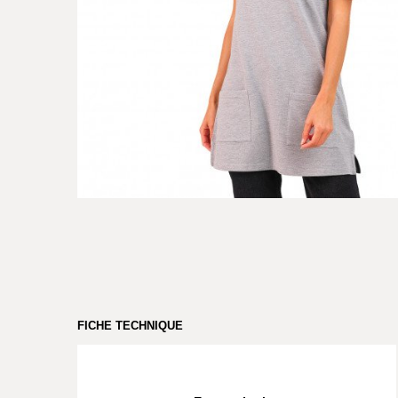
FICHE TECHNIQUE