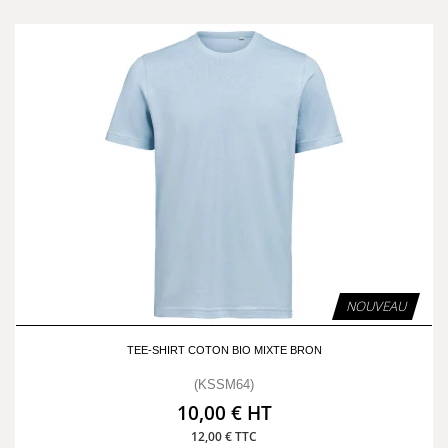
NOUVEAU
TEE-SHIRT COTON BIO MIXTE BRON
(KSSM64)
10,00 € HT
12,00 € TTC