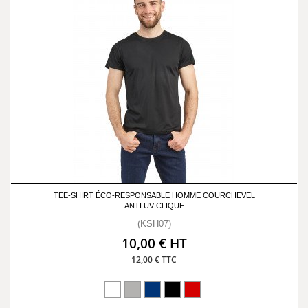
TEE-SHIRT ÉCO-RESPONSABLE HOMME COURCHEVEL
ANTI UV CLIQUE
(KSH07)
10,00 € HT
12,00 € TTC