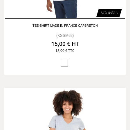
NOUVEAU
TEE-SHIRT MADE IN FRANCE CAPBRETON
(KSSM62)
15,00 € HT
18,00 € TTC