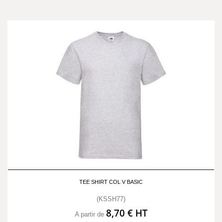
TEE SHIRT COL V BASIC
(KSSH77)
8,70 € HT
A partir de