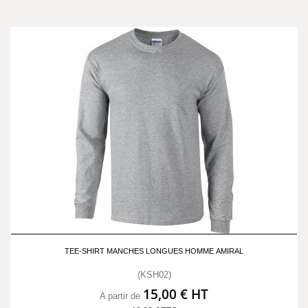
TEE-SHIRT MANCHES LONGUES HOMME AMIRAL
(KSH02)
15,00 € HT
A partir de