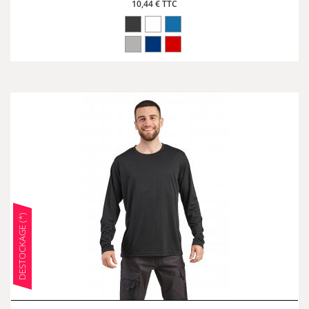
10,44 € TTC
DESTOCKAGE (*)