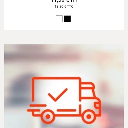
13,80 € TTC