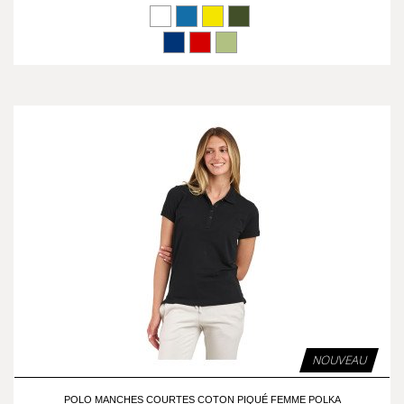
NOUVEAU
POLO MANCHES COURTES COTON PIQUÉ FEMME POLKA