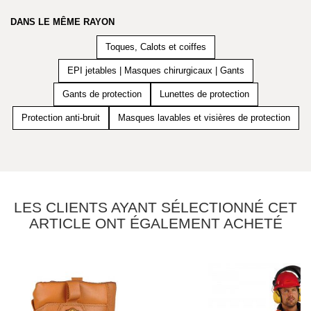
DANS LE MÊME RAYON
Toques, Calots et coiffes
EPI jetables | Masques chirurgicaux | Gants
Gants de protection
Lunettes de protection
Protection anti-bruit
Masques lavables et visières de protection
LES CLIENTS AYANT SÉLECTIONNÉ CET
ARTICLE ONT ÉGALEMENT ACHETÉ