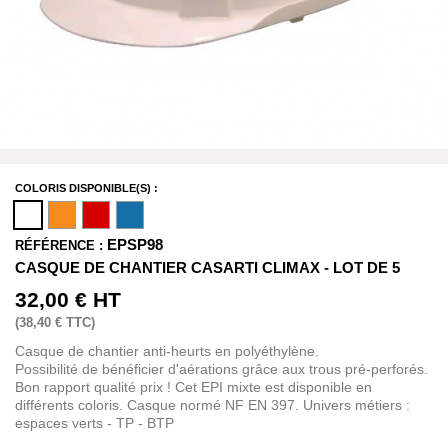
COLORIS DISPONIBLE(S) :
EPSP98
RÉFÉRENCE :
CASQUE DE CHANTIER CASARTI CLIMAX - LOT DE 5
32,00 €
HT
(
38,40 €
TTC)
Casque de chantier anti-heurts en polyéthylène.
Possibilité de bénéficier d'aérations grâce aux trous pré-perforés.
Bon rapport qualité prix ! Cet EPI mixte est disponible en
différents coloris. Casque normé NF EN 397. Univers métiers :
espaces verts - TP - BTP