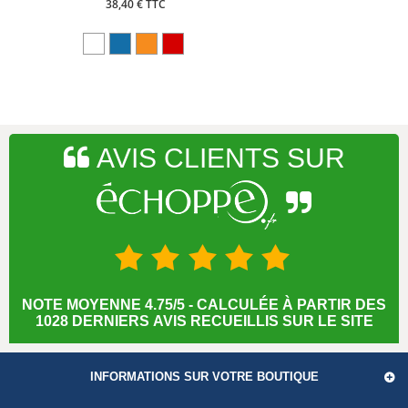
38,40 € TTC
AVIS CLIENTS SUR
NOTE MOYENNE 4.75/5 - CALCULÉE À PARTIR DES
1028 DERNIERS AVIS RECUEILLIS SUR LE SITE
INFORMATIONS SUR VOTRE BOUTIQUE