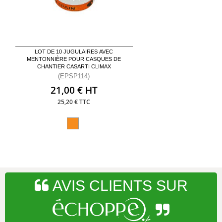
LOT DE 10 JUGULAIRES AVEC
MENTONNIÈRE POUR CASQUES DE
CHANTIER CASARTI CLIMAX
(EPSP114)
21,00 € HT
25,20 € TTC
AVIS CLIENTS SUR