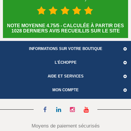
NOTE MOYENNE 4.75/5 - CALCULÉE À PARTIR DES
1028 DERNIERS AVIS RECUEILLIS SUR LE SITE
INFORMATIONS SUR VOTRE BOUTIQUE
L'ÉCHOPPE
AIDE ET SERVICES
MON COMPTE
Moyens de paiement sécurisés