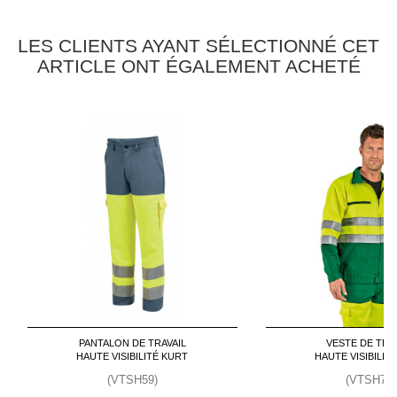
LES CLIENTS AYANT SÉLECTIONNÉ CET
ARTICLE ONT ÉGALEMENT ACHETÉ
PANTALON DE TRAVAIL
VESTE DE TRA
HAUTE VISIBILITÉ KURT
HAUTE VISIBILIT
(VTSH59)
(VTSH72)