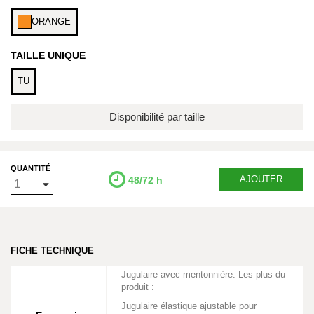
ORANGE
TAILLE UNIQUE
TU
Disponibilité par taille
QUANTITÉ
AJOUTER
48/72 h
FICHE TECHNIQUE
Jugulaire avec mentonnière. Les plus du
produit :
Jugulaire élastique ajustable pour