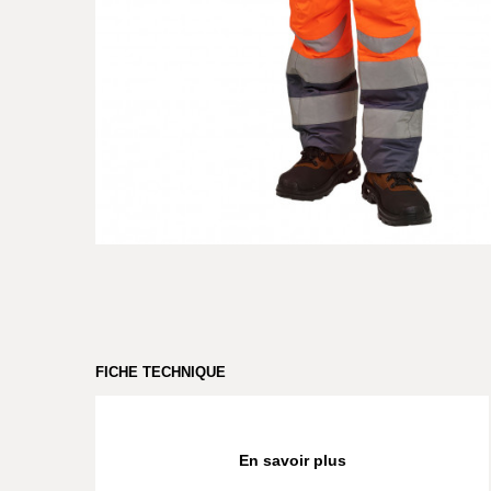
FICHE TECHNIQUE
En savoir plus