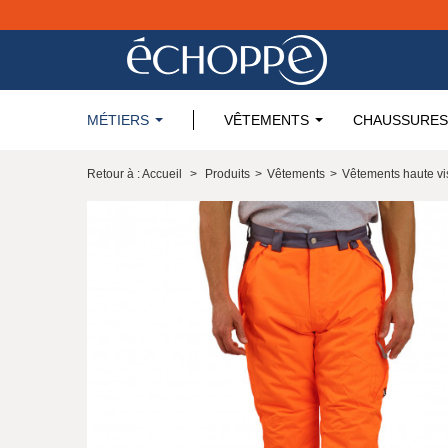
MÉTIERS
VÊTEMENTS
CHAUSSURES
Retour à : Accueil
>
Produits
>
Vêtements
>
Vêtements haute vis