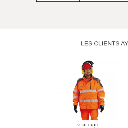
LES CLIENTS A
VESTE HAUTE