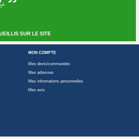
EILLIS SUR LE SITE
MON COMPTE
Mes devis/commandes
Mes adresses
Mes informations personnelles
Mes avis