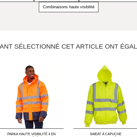
Combinaisons haute visibilité
YANT SÉLECTIONNÉ CET ARTICLE ONT ÉG
PARKA HAUTE VISIBILITÉ 4 EN
SWEAT À CAPUCHE