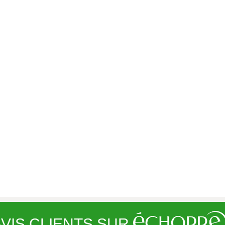
VIS CLIENTS SUR