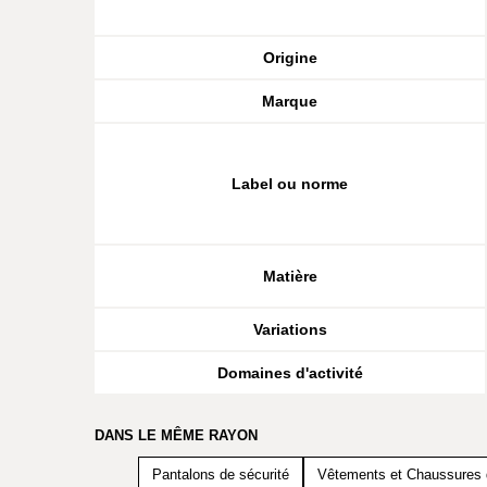
Origine
Marque
Label ou norme
Matière
Variations
Domaines d'activité
DANS LE MÊME RAYON
Pantalons de sécurité
Vêtements et Chaussures d