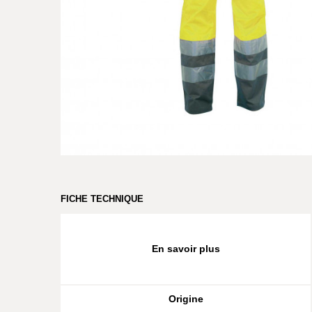
FICHE TECHNIQUE
En savoir plus
Origine