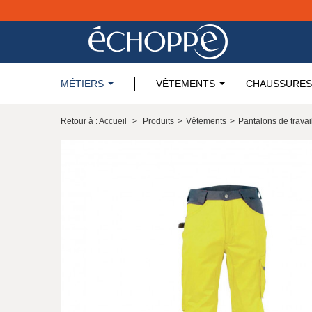
MÉTIERS
VÊTEMENTS
CHAUSSURES
Retour à : Accueil
>
Produits
>
Vêtements
>
Pantalons de travai