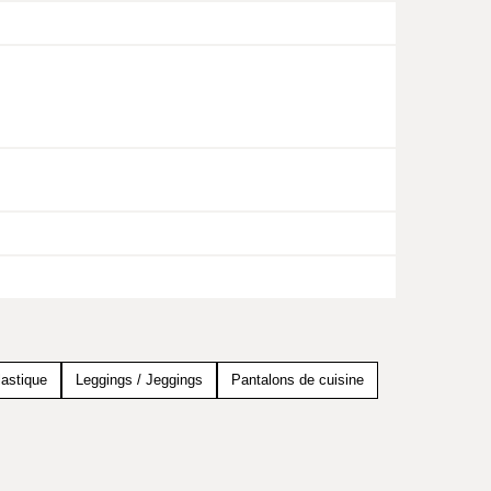
lastique
Leggings / Jeggings
Pantalons de cuisine