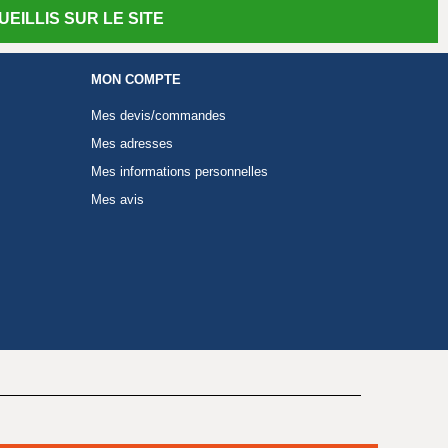
EILLIS SUR LE SITE
MON COMPTE
Mes devis/commandes
Mes adresses
Mes informations personnelles
Mes avis