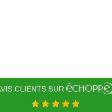
VIS CLIENTS SUR