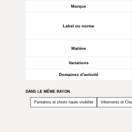
Marque
Label ou norme
Matière
Variations
Domaines d'activité
DANS LE MÊME RAYON
Pantalons et shorts haute visibilité
Vêtements et Chau