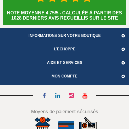
NOTE MOYENNE 4.75/5 - CALCULÉE À PARTIR DES
1028 DERNIERS AVIS RECUEILLIS SUR LE SITE
INFORMATIONS SUR VOTRE BOUTIQUE
L'ÉCHOPPE
AIDE ET SERVICES
MON COMPTE
Moyens de paiement sécurisés