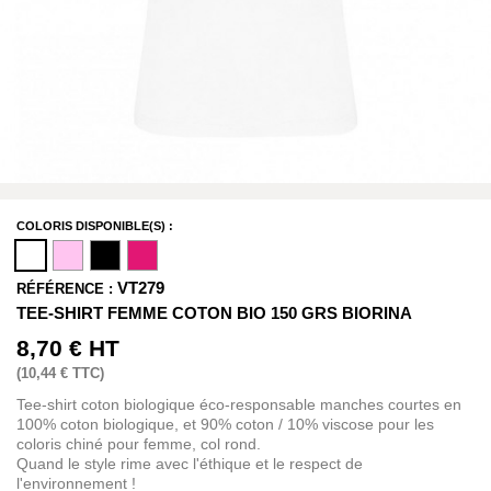
COLORIS DISPONIBLE(S) :
VT279
RÉFÉRENCE :
TEE-SHIRT FEMME COTON BIO 150 GRS BIORINA
8,70 €
HT
(
10,44 €
TTC)
Tee-shirt coton biologique éco-responsable manches courtes en
100% coton biologique, et 90% coton / 10% viscose pour les
coloris chiné pour femme, col rond.
Quand le style rime avec l'éthique et le respect de
l'environnement !