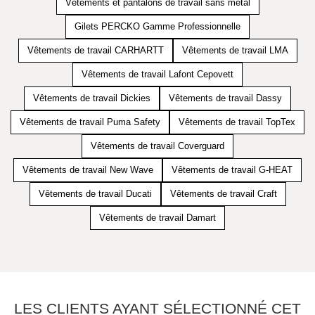
Vêtements et pantalons de travail sans métal
Gilets PERCKO Gamme Professionnelle
Vêtements de travail CARHARTT
Vêtements de travail LMA
Vêtements de travail Lafont Cepovett
Vêtements de travail Dickies
Vêtements de travail Dassy
Vêtements de travail Puma Safety
Vêtements de travail TopTex
Vêtements de travail Coverguard
Vêtements de travail New Wave
Vêtements de travail G-HEAT
Vêtements de travail Ducati
Vêtements de travail Craft
Vêtements de travail Damart
LES CLIENTS AYANT SÉLECTIONNÉ CET