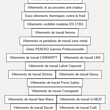
Vêtements et accessoires anti-chaleur
Sous-vêtements thermiques contre le froid
Vêtements visibilité modérée EN 17353
Vêtements de travail femme
Vêtements et pantalons de travail sans métal
Gilets PERCKO Gamme Professionnelle
Vêtements de travail CARHARTT
Vêtements de travail LMA
Vêtements de travail Lafont Cepovett
Vêtements de travail Dickies
Vêtements de travail Dassy
Vêtements de travail Puma Safety
Vêtements de travail Coverguard
Vêtements de travail New Wave
Vêtements de travail G-HEAT
Vêtements de travail Ducati
Vêtements de travail Craft