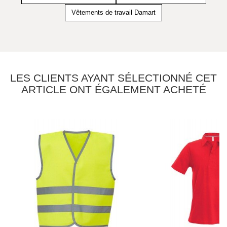
Vêtements de travail Damart
LES CLIENTS AYANT SÉLECTIONNÉ CET
ARTICLE ONT ÉGALEMENT ACHETÉ