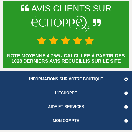
AVIS CLIENTS SUR
NOTE MOYENNE 4.75/5 - CALCULÉE À PARTIR DES
1028 DERNIERS AVIS RECUEILLIS SUR LE SITE
INFORMATIONS SUR VOTRE BOUTIQUE
L'ÉCHOPPE
AIDE ET SERVICES
MON COMPTE