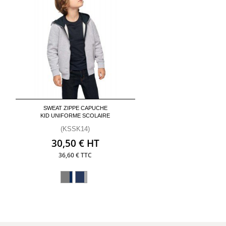
SWEAT ZIPPE CAPUCHE
KID UNIFORME SCOLAIRE
(KSSK14)
30,50 € HT
36,60 € TTC