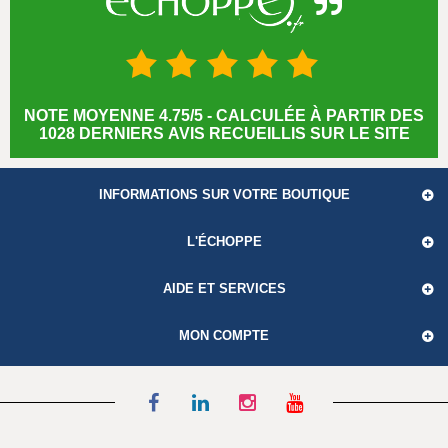
NOTE MOYENNE 4.75/5 - CALCULÉE À PARTIR DES
1028 DERNIERS AVIS RECUEILLIS SUR LE SITE
INFORMATIONS SUR VOTRE BOUTIQUE
L'ÉCHOPPE
AIDE ET SERVICES
MON COMPTE