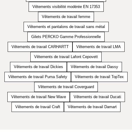
Vêtements visibilité modérée EN 17353
Vêtements de travail femme
Vêtements et pantalons de travail sans métal
Gilets PERCKO Gamme Professionnelle
Vêtements de travail CARHARTT
Vêtements de travail LMA
Vêtements de travail Lafont Cepovett
Vêtements de travail Dickies
Vêtements de travail Dassy
Vêtements de travail Puma Safety
Vêtements de travail TopTex
Vêtements de travail Coverguard
Vêtements de travail New Wave
Vêtements de travail Ducati
Vêtements de travail Craft
Vêtements de travail Damart