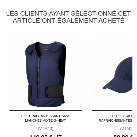
LES CLIENTS AYANT SÉLECTIONNÉ CET
ARTICLE ONT ÉGALEMENT ACHETÉ
GILET RAFRAICHISSANT SANS
LOT DE 3 CASQU
MANCHES MIXTE G-HEAT
RAFRAICHISSANTES MI
(VTM10)
(VTM14)