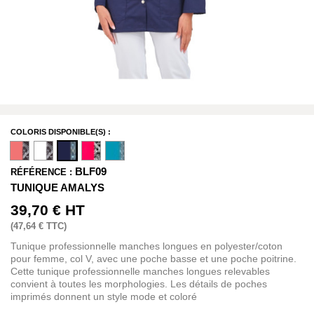
COLORIS DISPONIBLE(S) :
BLF09
RÉFÉRENCE :
TUNIQUE AMALYS
39,70 €
HT
(
47,64 €
TTC)
Tunique professionnelle manches longues en polyester/coton
pour femme, col V, avec une poche basse et une poche poitrine.
Cette tunique professionnelle manches longues relevables
convient à toutes les morphologies. Les détails de poches
imprimés donnent un style mode et coloré