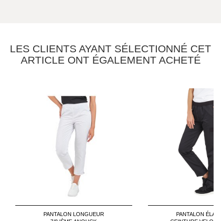
LES CLIENTS AYANT SÉLECTIONNÉ CET
ARTICLE ONT ÉGALEMENT ACHETÉ
PANTALON LONGUEUR
PANTALON ÉLAS