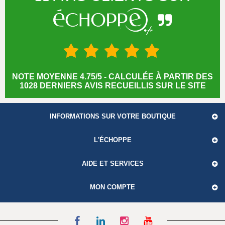
NOTE MOYENNE 4.75/5 - CALCULÉE À PARTIR DES
1028 DERNIERS AVIS RECUEILLIS SUR LE SITE
INFORMATIONS SUR VOTRE BOUTIQUE
L'ÉCHOPPE
AIDE ET SERVICES
MON COMPTE