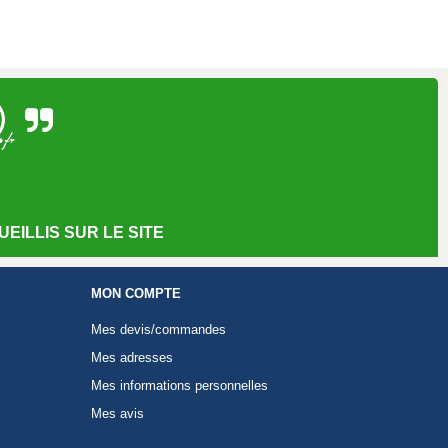
EILLIS SUR LE SITE
MON COMPTE
Mes devis/commandes
Mes adresses
Mes informations personnelles
Mes avis