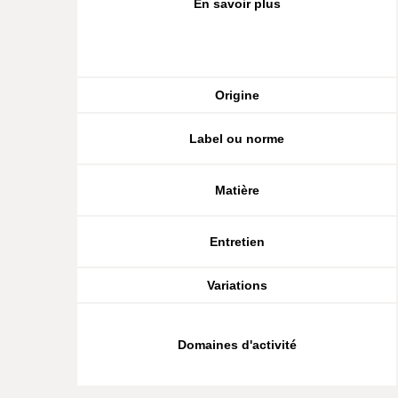
En savoir plus
Origine
Label ou norme
Matière
Entretien
Variations
Domaines d'activité