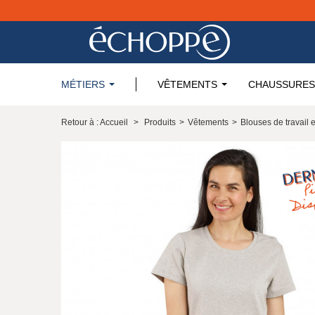
MÉTIERS
VÊTEMENTS
CHAUSSURES
Retour à : Accueil
>
Produits
>
Vêtements
>
Blouses de travail 