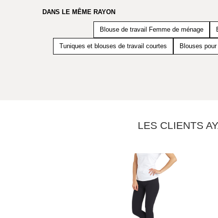
DANS LE MÊME RAYON
Blouse de travail Femme de ménage
Tuniques et blouses de travail courtes
Blouses pour
LES CLIENTS A