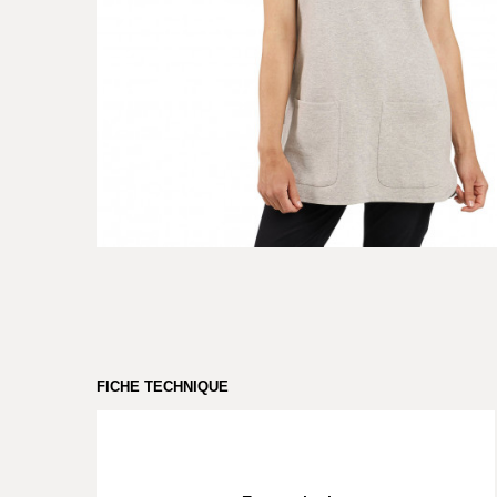
FICHE TECHNIQUE