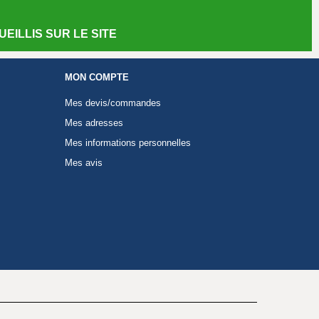
EILLIS SUR LE SITE
MON COMPTE
Mes devis/commandes
Mes adresses
Mes informations personnelles
Mes avis