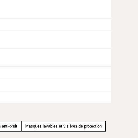
 anti-bruit
Masques lavables et visières de protection