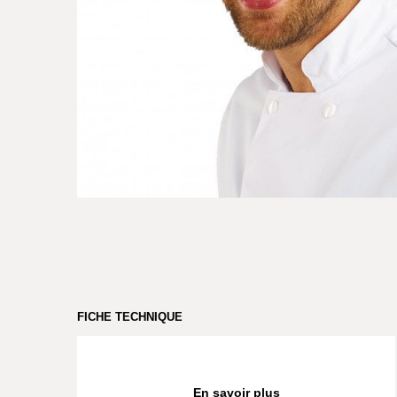
FICHE TECHNIQUE
En savoir plus