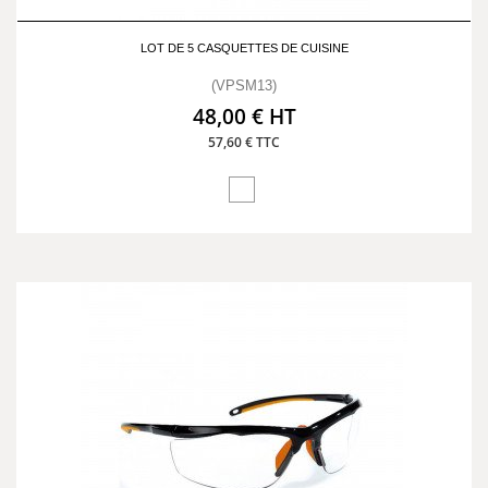
LOT DE 5 CASQUETTES DE CUISINE
(VPSM13)
48,00 € HT
57,60 € TTC