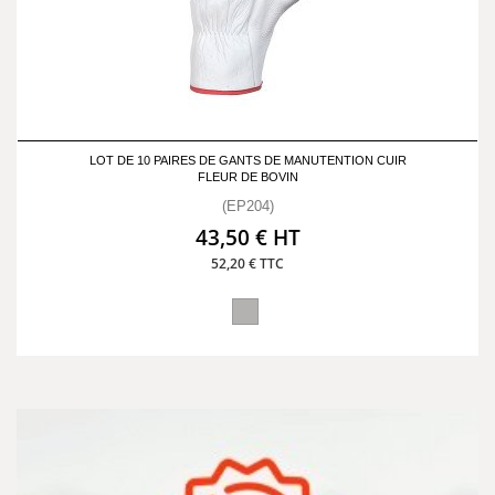
LOT DE 10 PAIRES DE GANTS DE MANUTENTION CUIR
FLEUR DE BOVIN
(EP204)
43,50 € HT
52,20 € TTC