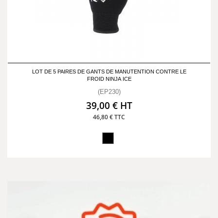
LOT DE 5 PAIRES DE GANTS DE MANUTENTION CONTRE LE
FROID NINJA ICE
(EP230)
39,00 € HT
46,80 € TTC