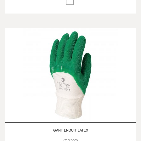
GANT ENDUIT LATEX