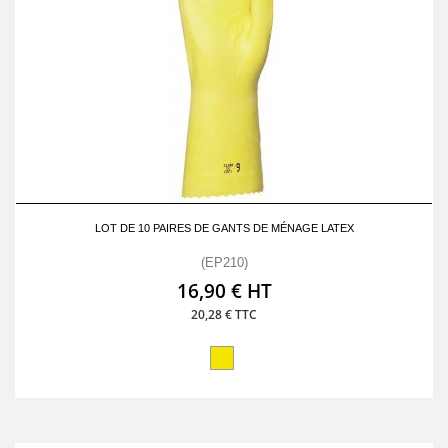
LOT DE 10 PAIRES DE GANTS DE MÉNAGE LATEX
(EP210)
16,90 € HT
20,28 € TTC