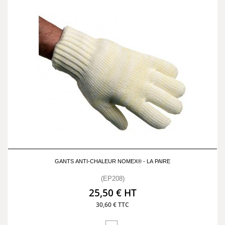
GANTS ANTI-CHALEUR NOMEX® - LA PAIRE
(EP208)
25,50 € HT
30,60 € TTC