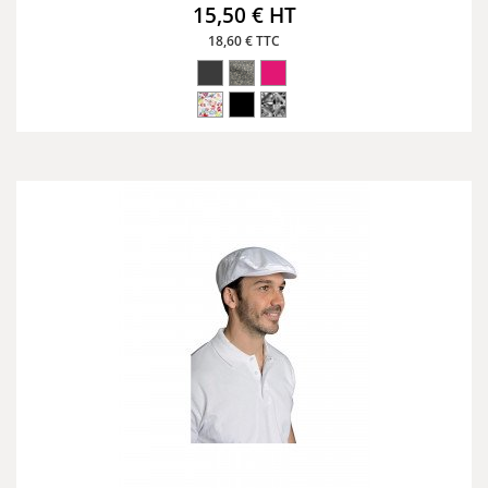
15,50 € HT
18,60 € TTC