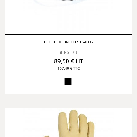
LOT DE 10 LUNETTES EVALOR
(EPSL01)
89,50 € HT
107,40 € TTC