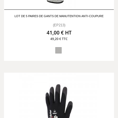
LOT DE 5 PAIRES DE GANTS DE MANUTENTION ANTI-COUPURE
(EP213)
41,00 € HT
49,20 € TTC