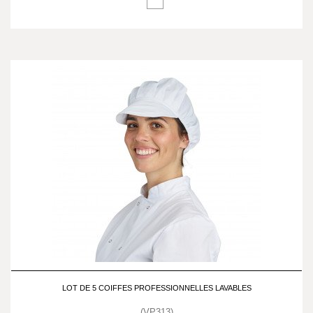
LOT DE 5 COIFFES PROFESSIONNELLES LAVABLES
(VP313)