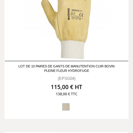
LOT DE 10 PAIRES DE GANTS DE MANUTENTION CUIR BOVIN
PLEINE FLEUR HYDROFUGE
(EPSG04)
115,00 € HT
138,00 € TTC