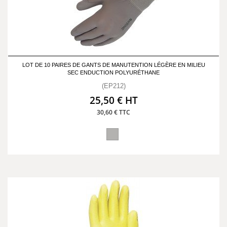
LOT DE 10 PAIRES DE GANTS DE MANUTENTION LÉGÈRE EN MILIEU
SEC ENDUCTION POLYURÉTHANE
(EP212)
25,50 € HT
30,60 € TTC