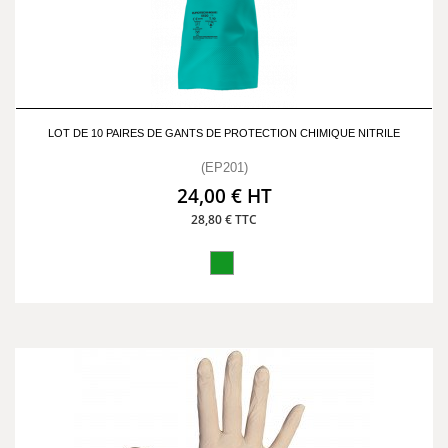
LOT DE 10 PAIRES DE GANTS DE PROTECTION CHIMIQUE NITRILE
(EP201)
24,00 € HT
28,80 € TTC