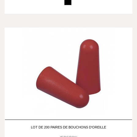
LOT DE 200 PAIRES DE BOUCHONS D'OREILLE