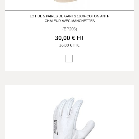
LOT DE 5 PAIRES DE GANTS 100% COTON ANTI-
CHALEUR AVEC MANCHETTES
(EP206)
30,00 € HT
36,00 € TTC