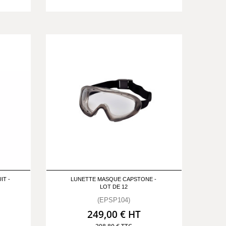
IT -
LUNETTE MASQUE CAPSTONE -
LOT DE 12
(EPSP104)
249,00 € HT