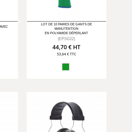
LOT DE 10 PAIRES DE GANTS DE
 AVEC
MANUTENTION
EN POLYAMIDE DÉPERLANT
(EPSG22)
44,70 € HT
53,64 € TTC