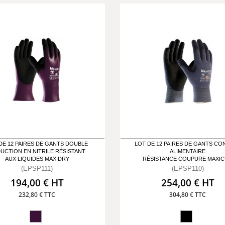
DE 12 PAIRES DE GANTS DOUBLE
LOT DE 12 PAIRES DE GANTS CO
UCTION EN NITRILE RÉSISTANT
ALIMENTAIRE
AUX LIQUIDES MAXIDRY
RÉSISTANCE COUPURE MAXI
(EPSP111)
(EPSP110)
194,00 € HT
254,00 € HT
232,80 € TTC
304,80 € TTC