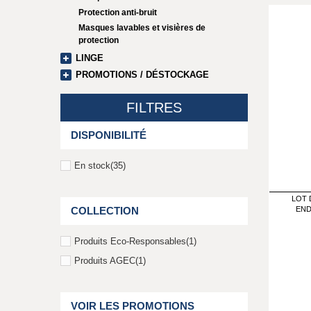
Protection anti-bruit
Masques lavables et visières de
protection
LINGE
PROMOTIONS / DÉSTOCKAGE
FILTRES
DISPONIBILITÉ
En stock
(35)
LOT 
END
COLLECTION
Produits Eco-Responsables
(1)
Produits AGEC
(1)
VOIR LES PROMOTIONS