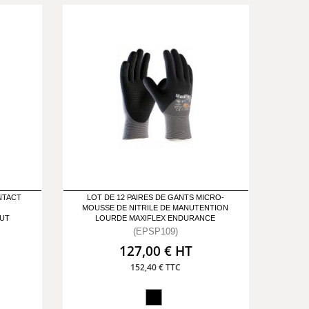
NTACT
LOT DE 12 PAIRES DE GANTS MICRO-
MOUSSE DE NITRILE DE MANUTENTION
CUT
LOURDE MAXIFLEX ENDURANCE
(EPSP109)
127,00 € HT
152,40 € TTC