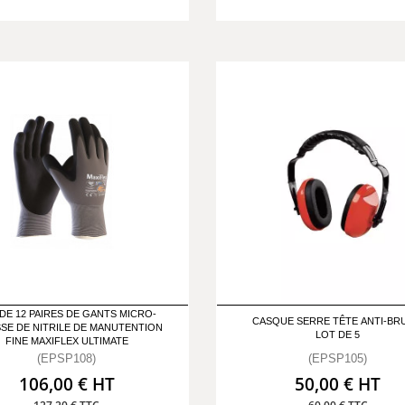
DE 12 PAIRES DE GANTS MICRO-
CASQUE SERRE TÊTE ANTI-BRU
SE DE NITRILE DE MANUTENTION
LOT DE 5
FINE MAXIFLEX ULTIMATE
(EPSP108)
(EPSP105)
106,00 € HT
50,00 € HT