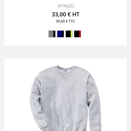
(VTH121)
33,00 € HT
39,60 € TTC