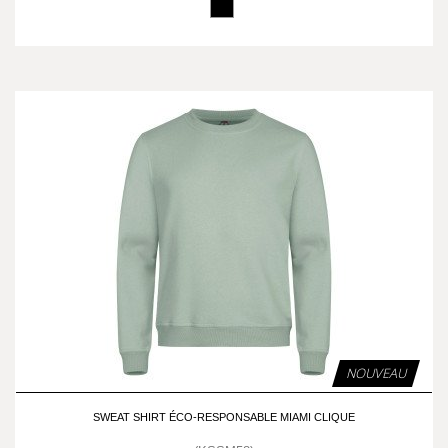
NOUVEAU
SWEAT SHIRT ÉCO-RESPONSABLE MIAMI CLIQUE