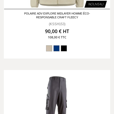
NOUVEAU
POLAIRE ADV EXPLORE MIDLAYER HOMME ÉCO-
RESPONSABLE CRAFT FLEECY
(KSSH153)
90,00 € HT
108,00 € TTC