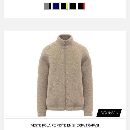
NOUVEAU
VESTE POLAIRE MIXTE EN SHERPA TRAPANI