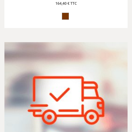
164,40 € TTC