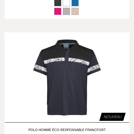
NOUVEAU
POLO HOMME ÉCO-RESPONSABLE FRANCFORT