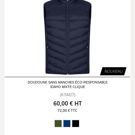
NOUVEAU
DOUDOUNE SANS MANCHES ÉCO-RESPONSABLE
IDAHO MIXTE CLIQUE
(KSM27)
60,00 € HT
72,00 € TTC