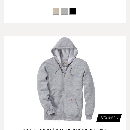
NOUVEAU