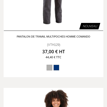
NOUVEAU
PANTALON DE TRAVAIL MULTIPOCHES HOMME COMANDO
(VTH129)
37,00 € HT
44,40 € TTC