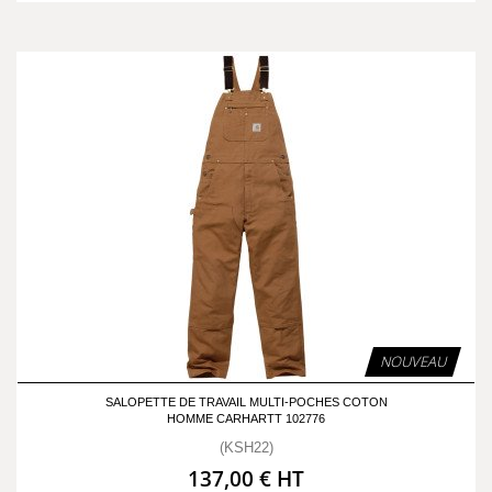
NOUVEAU
SALOPETTE DE TRAVAIL MULTI-POCHES COTON
HOMME CARHARTT 102776
(KSH22)
137,00 € HT