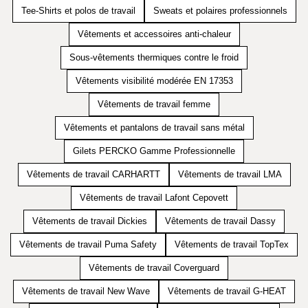
Tee-Shirts et polos de travail
Sweats et polaires professionnels
Vêtements et accessoires anti-chaleur
Sous-vêtements thermiques contre le froid
Vêtements visibilité modérée EN 17353
Vêtements de travail femme
Vêtements et pantalons de travail sans métal
Gilets PERCKO Gamme Professionnelle
Vêtements de travail CARHARTT
Vêtements de travail LMA
Vêtements de travail Lafont Cepovett
Vêtements de travail Dickies
Vêtements de travail Dassy
Vêtements de travail Puma Safety
Vêtements de travail TopTex
Vêtements de travail Coverguard
Vêtements de travail New Wave
Vêtements de travail G-HEAT