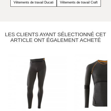
Vêtements de travail Ducati
Vêtements de travail Craft
LES CLIENTS AYANT SÉLECTIONNÉ CET
ARTICLE ONT ÉGALEMENT ACHETÉ