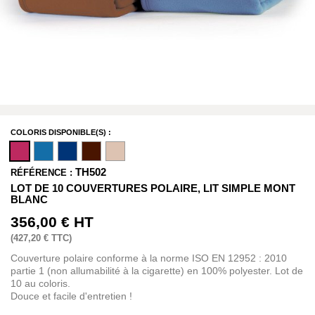
COLORIS DISPONIBLE(S) :
TH502
RÉFÉRENCE :
LOT DE 10 COUVERTURES POLAIRE, LIT SIMPLE MONT
BLANC
356,00 €
HT
(
427,20 €
TTC)
Couverture polaire conforme à la norme ISO EN 12952 : 2010
partie 1 (non allumabilité à la cigarette) en 100% polyester. Lot de
10 au coloris.
Douce et facile d'entretien !