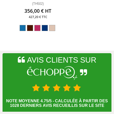
(TH502)
356,00 € HT
427,20 € TTC
AVIS CLIENTS SUR
NOTE MOYENNE 4.75/5 - CALCULÉE À PARTIR DES
1028 DERNIERS AVIS RECUEILLIS SUR LE SITE