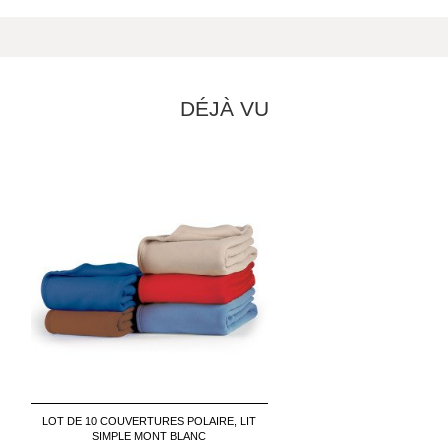
DÉJÀ VU
LOT DE 10 COUVERTURES POLAIRE, LIT
SIMPLE MONT BLANC