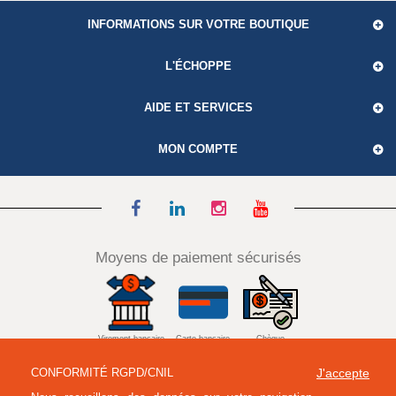
INFORMATIONS SUR VOTRE BOUTIQUE
L'ÉCHOPPE
AIDE ET SERVICES
MON COMPTE
Moyens de paiement sécurisés
Virement bancaire
Carte bancaire
Chèque
CONFORMITÉ RGPD/CNIL
J'accepte