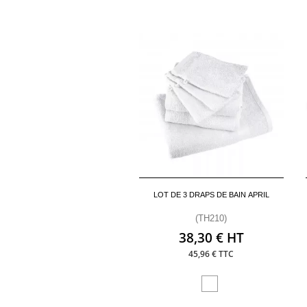
LOT DE 3 DRAPS DE BAIN APRIL
(TH210)
38,30 € HT
45,96 € TTC