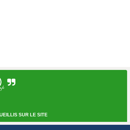
EILLIS SUR LE SITE