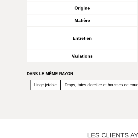
Origine
Matière
Entretien
Variations
DANS LE MÊME RAYON
Linge jetable
Draps, taies d'oreiller et housses de coue
LES CLIENTS A