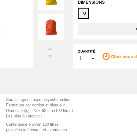
DIMENSIONS
TU
QUANTITÉ
Chez vous 
Sac à linge en tissu polyester solide.
Fermeture par cordon et bloqueur.
Dimension(s) : 73 x 82 cm (100 litres).
Les plus du produit :
Contenance environ 100 litres
poignées intérieures et extérieures