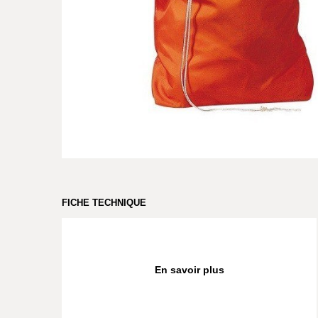
FICHE TECHNIQUE
En savoir plus