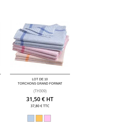
LOT DE 10
TORCHONS GRAND FORMAT
(TH309)
31,50 € HT
37,80 € TTC