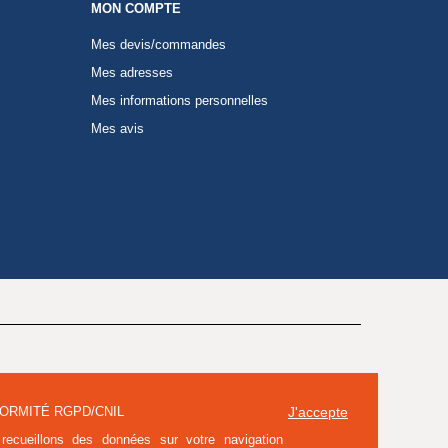
MON COMPTE
Mes devis/commandes
Mes adresses
Mes informations personnelles
Mes avis
ORMITÉ RGPD/CNIL
J'accepte
recueillons des données sur votre navigation