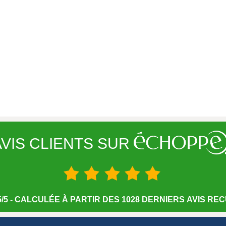
VIS CLIENTS SUR
/5 - CALCULÉE À PARTIR DES 1028 DERNIERS AVIS RECU