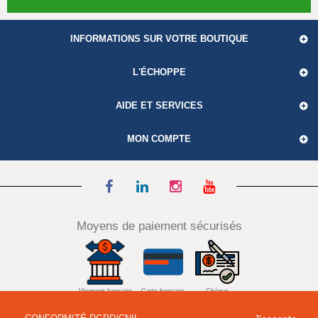
INFORMATIONS SUR VOTRE BOUTIQUE
L'ÉCHOPPE
AIDE ET SERVICES
MON COMPTE
Moyens de paiement sécurisés
Virement bancaire
Carte bancaire
Chèque