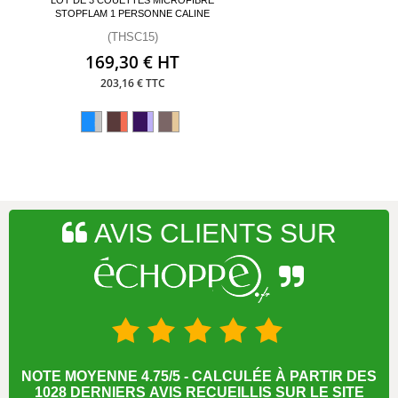
STOPFLAM 1 PERSONNE CALINE
(THSC15)
169,30 € HT
203,16 € TTC
AVIS CLIENTS SUR
NOTE MOYENNE 4.75/5 - CALCULÉE À PARTIR DES
1028 DERNIERS AVIS RECUEILLIS SUR LE SITE