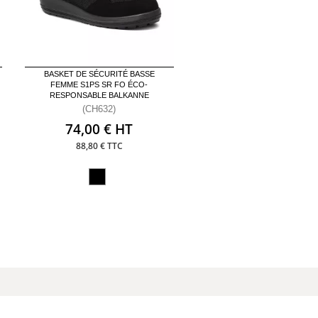
BASKET DE SÉCURITÉ BASSE
FEMME S1PS SR FO ÉCO-
RESPONSABLE BALKANNE
(CH632)
74,00 € HT
88,80 € TTC