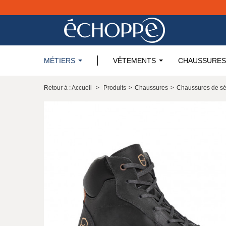
MÉTIERS
VÊTEMENTS
CHAUSSURES
Retour à : Accueil
>
Produits
>
Chaussures
>
Chaussures de sé