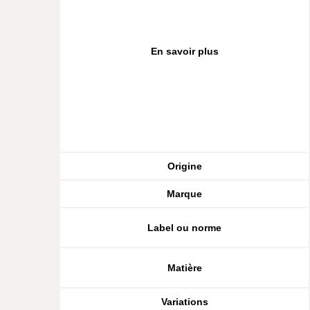
En savoir plus
Origine
Marque
Label ou norme
Matière
Variations