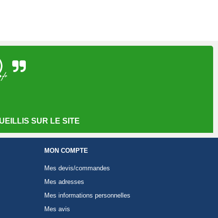
EILLIS SUR LE SITE
MON COMPTE
Mes devis/commandes
Mes adresses
Mes informations personnelles
Mes avis