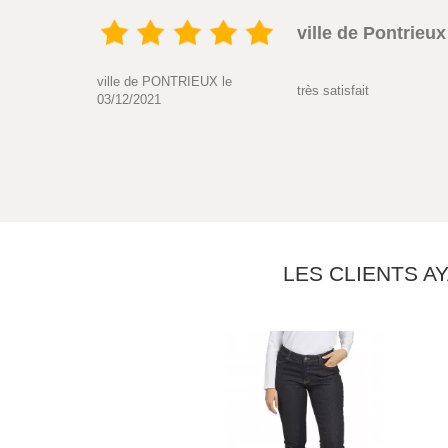
ville de Pontrieux
ville de PONTRIEUX le
très satisfait
03/12/2021
LES CLIENTS A