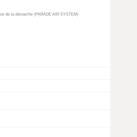
plesse de la démarche (PARADE AIR SYSTEM)