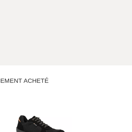
ALEMENT ACHETÉ