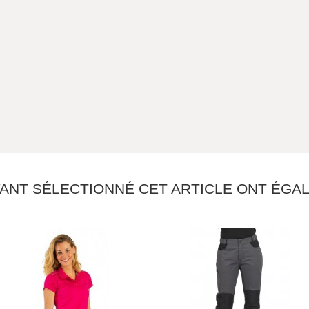
YANT SÉLECTIONNÉ CET ARTICLE ONT ÉG