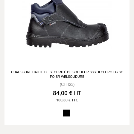
CHAUSSURE HAUTE DE SÉCURITÉ DE SOUDEUR S3S HI CI HRO LG SC
FO SR WELSOUDURE
(CHH23)
84,00 € HT
100,80 € TTC