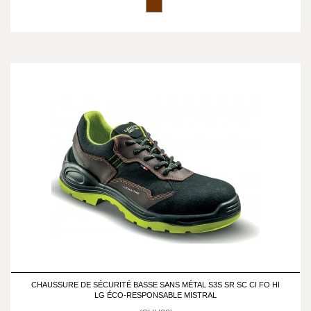
CHAUSSURE DE SÉCURITÉ BASSE SANS MÉTAL S3S SR SC CI FO HI
LG ÉCO-RESPONSABLE MISTRAL