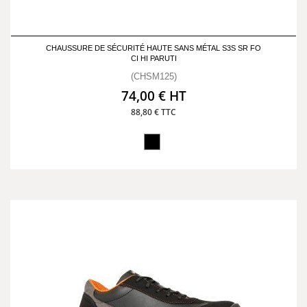
CHAUSSURE DE SÉCURITÉ HAUTE SANS MÉTAL S3S SR FO
CI HI PARUTI
(CHSM125)
74,00 € HT
88,80 € TTC