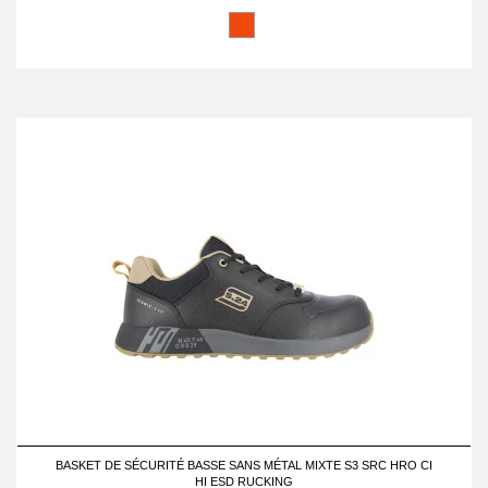
BASKET DE SÉCURITÉ BASSE SANS MÉTAL MIXTE S3 SRC HRO CI
HI ESD RUCKING