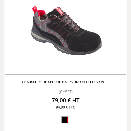
CHAUSSURE DE SÉCURITÉ S1PS HRO HI CI FO SR VOLT
(CH527)
79,00 € HT
94,80 € TTC