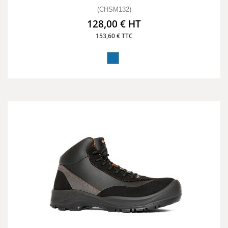
(CHSM132)
128,00 € HT
153,60 € TTC