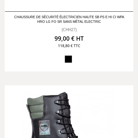
CHAUSSURE DE SÉCURITÉ ÉLECTRICIEN HAUTE SB PS E HI CI WPA
HRO LG FO SR SANS MÉTAL ELECTRIC
(CHH27)
99,00 € HT
118,80 € TTC