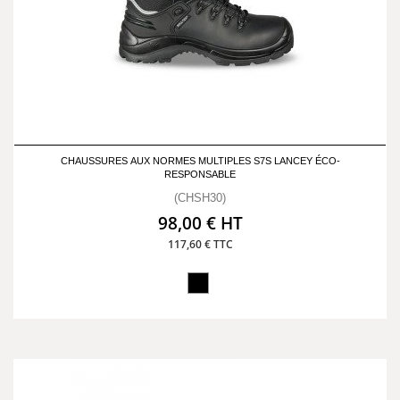
CHAUSSURES AUX NORMES MULTIPLES S7S LANCEY ÉCO-
RESPONSABLE
(CHSH30)
98,00 € HT
117,60 € TTC