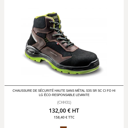
CHAUSSURE DE SÉCURITÉ HAUTE SANS MÉTAL S3S SR SC CI FO HI
LG ÉCO-RESPONSABLE LEVANTE
(CHH31)
132,00 € HT
158,40 € TTC