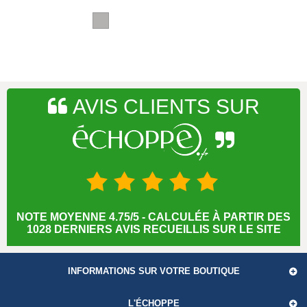
AVIS CLIENTS SUR
NOTE MOYENNE 4.75/5 - CALCULÉE À PARTIR DES
1028 DERNIERS AVIS RECUEILLIS SUR LE SITE
INFORMATIONS SUR VOTRE BOUTIQUE
L'ÉCHOPPE