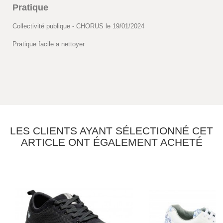
Pratique
Collectivité publique - CHORUS le 19/01/2024
Pratique facile a nettoyer
LES CLIENTS AYANT SÉLECTIONNÉ CET
ARTICLE ONT ÉGALEMENT ACHETÉ