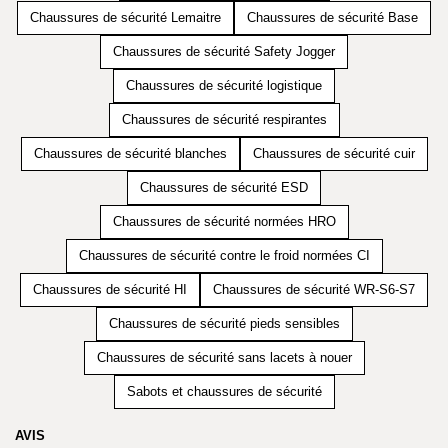
Chaussures de sécurité Lemaitre
Chaussures de sécurité Base
Chaussures de sécurité Safety Jogger
Chaussures de sécurité logistique
Chaussures de sécurité respirantes
Chaussures de sécurité blanches
Chaussures de sécurité cuir
Chaussures de sécurité ESD
Chaussures de sécurité normées HRO
Chaussures de sécurité contre le froid normées CI
Chaussures de sécurité HI
Chaussures de sécurité WR-S6-S7
Chaussures de sécurité pieds sensibles
Chaussures de sécurité sans lacets à nouer
Sabots et chaussures de sécurité
AVIS