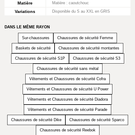
Matière
Matière : caoutchouc
Variations
Disponible du S au XXL en GRIS
DANS LE MÊME RAYON
Sur-chaussures
Chaussures de sécurité Femme
Baskets de sécurité
Chaussures de sécurité montantes
Chaussures de sécurité S1P
Chaussures de sécurité S3
Chaussures de sécurité sans métal
Vêtements et Chaussures de sécurité Cofra
Vêtements et Chaussures de sécurité U Power
Vêtements et Chaussures de sécurité Diadora
Vêtements et Chaussures de sécurité Parade
Chaussures de sécurité Dike
Chaussures de sécurité Sparco
Chaussures de sécurité Reebok