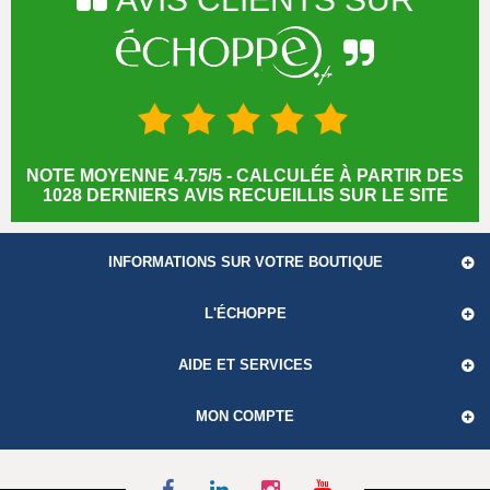
NOTE MOYENNE 4.75/5 - CALCULÉE À PARTIR DES
1028 DERNIERS AVIS RECUEILLIS SUR LE SITE
INFORMATIONS SUR VOTRE BOUTIQUE
L'ÉCHOPPE
AIDE ET SERVICES
MON COMPTE