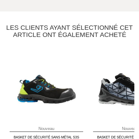
LES CLIENTS AYANT SÉLECTIONNÉ CET
ARTICLE ONT ÉGALEMENT ACHETÉ
Nouveau
Nouveau
BASKET DE SÉCURITÉ SANS MÉTAL S3S
BASKET DE SÉCURITÉ SA