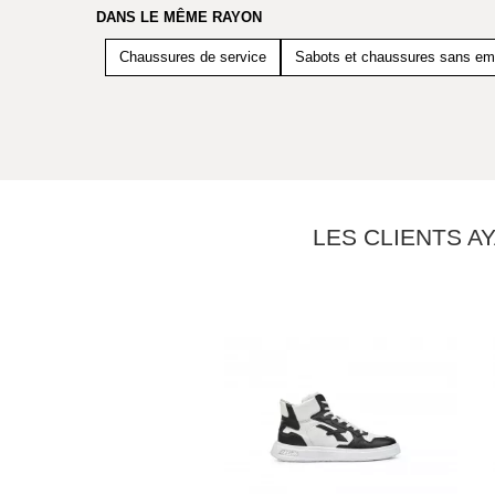
DANS LE MÊME RAYON
Chaussures de service
Sabots et chaussures sans em
LES CLIENTS A