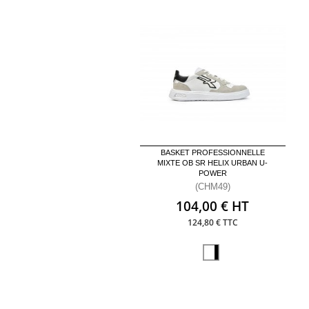
BASKET PROFESSIONNELLE
MIXTE OB SR HELIX URBAN U-
POWER
(CHM49)
104,00 € HT
124,80 € TTC