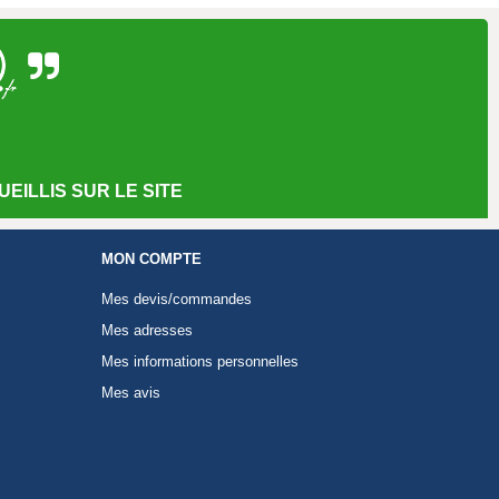
EILLIS SUR LE SITE
MON COMPTE
Mes devis/commandes
Mes adresses
Mes informations personnelles
Mes avis