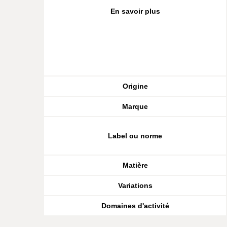
En savoir plus
Origine
Marque
Label ou norme
Matière
Variations
Domaines d'activité