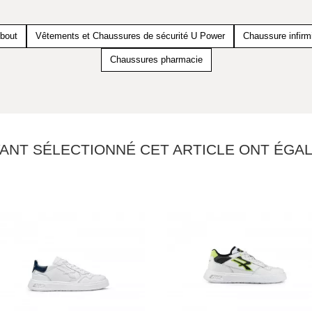
bout
Vêtements et Chaussures de sécurité U Power
Chaussure infirm
Chaussures pharmacie
YANT SÉLECTIONNÉ CET ARTICLE ONT ÉG