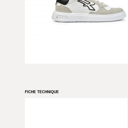
FICHE TECHNIQUE