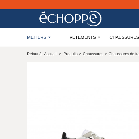
MÉTIERS
VÊTEMENTS
CHAUSSURES
Retour à : Accueil
>
Produits
>
Chaussures
>
Chaussures de tra