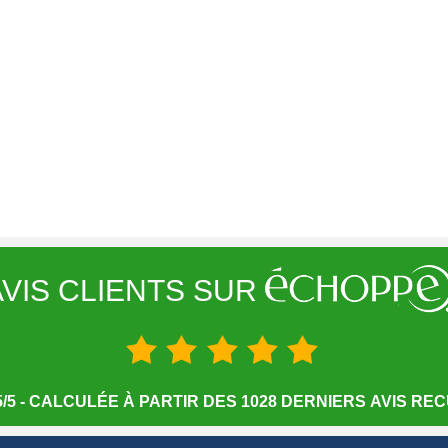
VIS CLIENTS SUR
/5 - CALCULÉE À PARTIR DES 1028 DERNIERS AVIS RECU