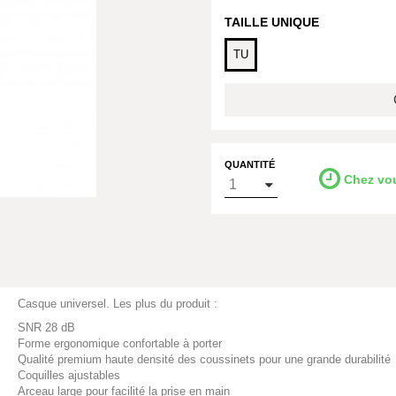
TAILLE UNIQUE
TU
QUANTITÉ
Chez vo
Casque universel. Les plus du produit :
SNR 28 dB
Forme ergonomique confortable à porter
Qualité premium haute densité des coussinets pour une grande durabilité
Coquilles ajustables
Arceau large pour facilité la prise en main