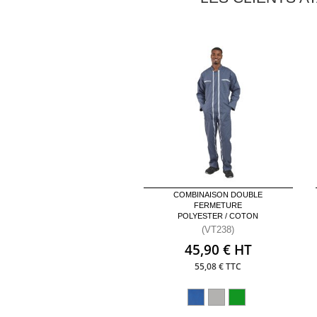
COMBINAISON DOUBLE
FERMETURE
POLYESTER / COTON
(VT238)
45,90 € HT
55,08 € TTC