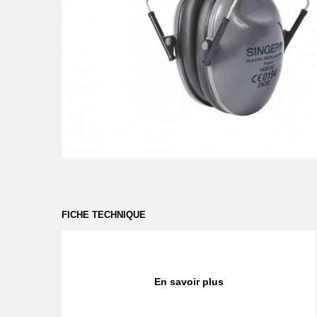
FICHE TECHNIQUE
En savoir plus