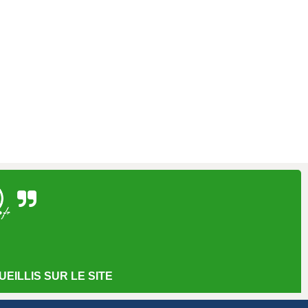
EILLIS SUR LE SITE