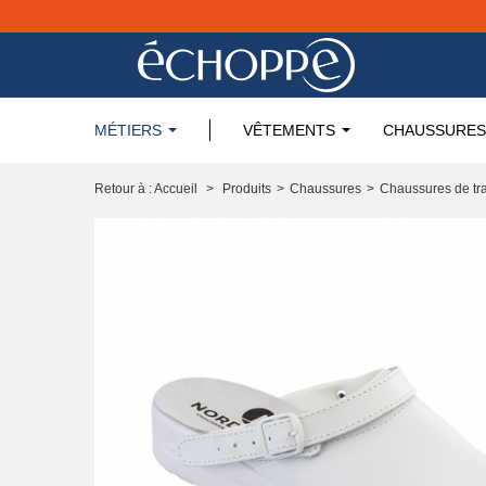
MÉTIERS
VÊTEMENTS
CHAUSSURES
Retour à : Accueil
>
Produits
>
Chaussures
>
Chaussures de tra