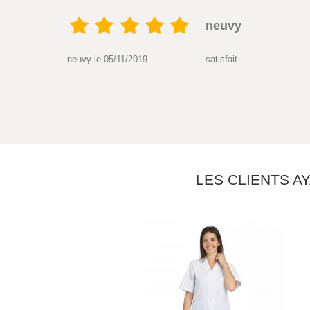
neuvy
neuvy le 05/11/2019
satisfait
LES CLIENTS A