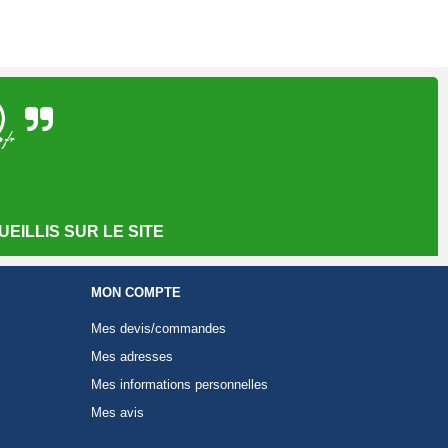
EILLIS SUR LE SITE
MON COMPTE
Mes devis/commandes
Mes adresses
Mes informations personnelles
Mes avis