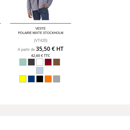
VESTE
POLAIRE MIXTE STOCKHOLM
(VT420)
35,50 € HT
A partir de
42,60 € TTC