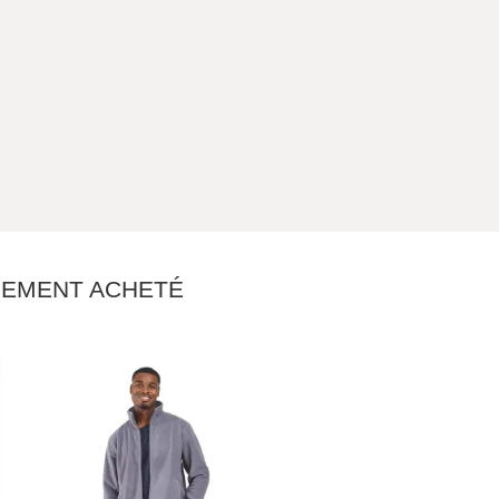
ALEMENT ACHETÉ