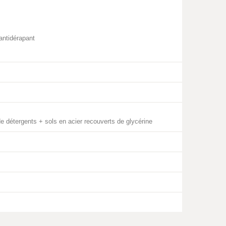
antidérapant
e détergents + sols en acier recouverts de glycérine