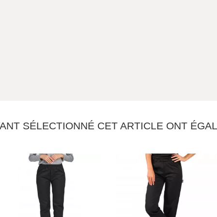
YANT SÉLECTIONNÉ CET ARTICLE ONT ÉG