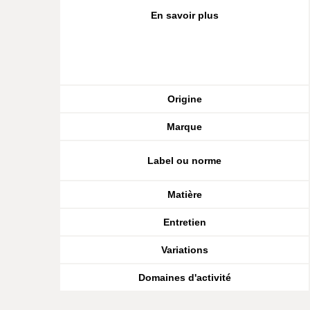
En savoir plus
Origine
Marque
Label ou norme
Matière
Entretien
Variations
Domaines d'activité