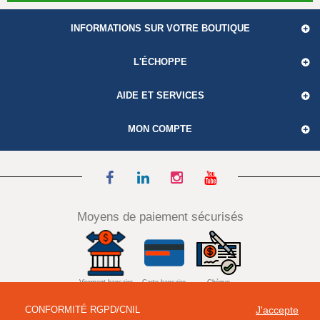
INFORMATIONS SUR VOTRE BOUTIQUE
L'ÉCHOPPE
AIDE ET SERVICES
MON COMPTE
Moyens de paiement sécurisés
Virement bancaire
Carte bancaire
Chèque
CONFORMITÉ RGPD/CNIL
J'accepte