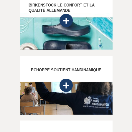
BIRKENSTOCK LE CONFORT ET LA
QUALITÉ ALLEMANDE
ECHOPPE SOUTIENT HANDINAMIQUE