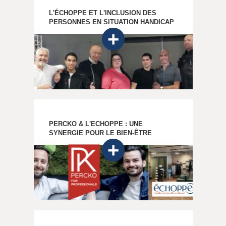
L'ÉCHOPPE ET L'INCLUSION DES
PERSONNES EN SITUATION HANDICAP
PERCKO & L'ECHOPPE : UNE
SYNERGIE POUR LE BIEN-ÊTRE