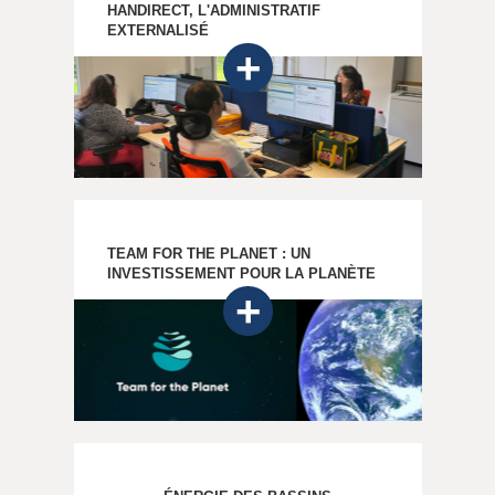
HANDIRECT, L'ADMINISTRATIF
EXTERNALISÉ
TEAM FOR THE PLANET : UN
INVESTISSEMENT POUR LA PLANÈTE