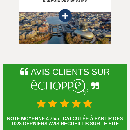
ÉNERGIE DES BASSINS
AVIS CLIENTS SUR
NOTE MOYENNE 4.75/5 - CALCULÉE À PARTIR DES
1028 DERNIERS AVIS RECUEILLIS SUR LE SITE