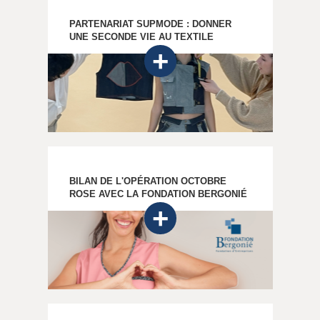
PARTENARIAT SUPMODE : DONNER
UNE SECONDE VIE AU TEXTILE
BILAN DE L'OPÉRATION OCTOBRE
ROSE AVEC LA FONDATION BERGONIÉ