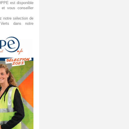
OPPE est disponible
et vous conseiller
 notre sélection de
Verts dans notre