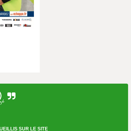
EILLIS SUR LE SITE