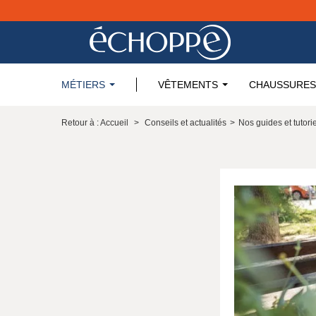
MÉTIERS
VÊTEMENTS
CHAUSSURES
Retour à : Accueil
>
Conseils et actualités
>
Nos guides et tutori