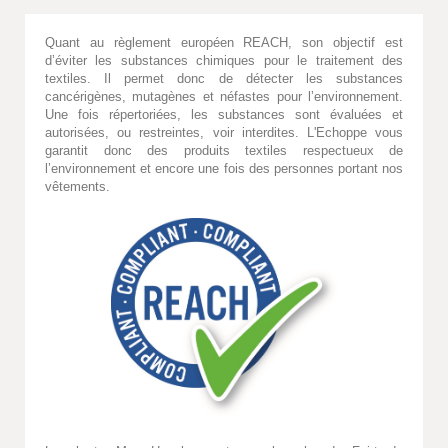
Quant au règlement européen REACH, son objectif est
d’éviter les substances chimiques pour le traitement des
textiles. Il permet donc de détecter les substances
cancérigènes, mutagènes et néfastes pour l’environnement.
Une fois répertoriées, les substances sont évaluées et
autorisées, ou restreintes, voir interdites. L'Echoppe vous
garantit donc des produits textiles respectueux de
l’environnement et encore une fois des personnes portant nos
vêtements.