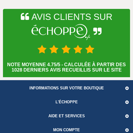
AVIS CLIENTS SUR
NOTE MOYENNE 4.75/5 - CALCULÉE À PARTIR DES
1028 DERNIERS AVIS RECUEILLIS SUR LE SITE
INFORMATIONS SUR VOTRE BOUTIQUE
L'ÉCHOPPE
AIDE ET SERVICES
MON COMPTE