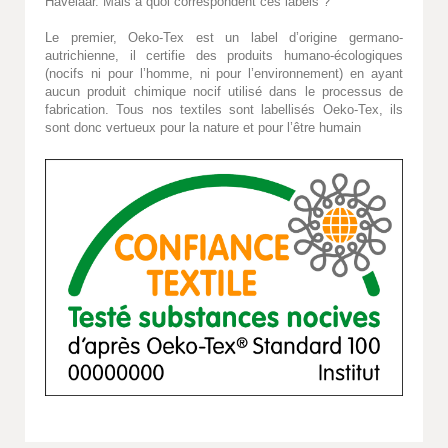
Havelaar. Mais à quoi correspondent ces labels ?
Le premier, Oeko-Tex est un label d’origine germano-
autrichienne, il certifie des produits humano-écologiques
(nocifs ni pour l’homme, ni pour l’environnement) en ayant
aucun produit chimique nocif utilisé dans le processus de
fabrication. Tous nos textiles sont labellisés Oeko-Tex, ils
sont donc vertueux pour la nature et pour l’être humain