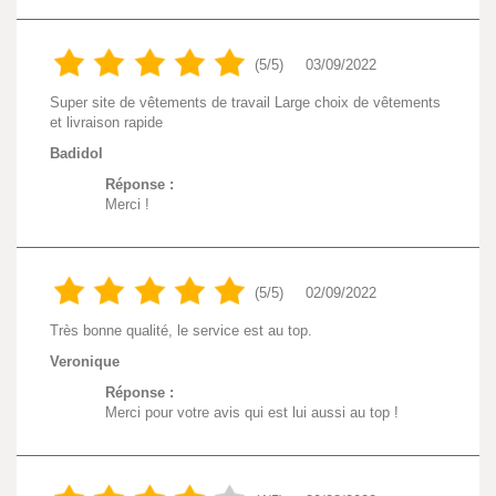
(5/5)
03/09/2022
Super site de vêtements de travail Large choix de vêtements
et livraison rapide
Badidol
Réponse :
Merci !
(5/5)
02/09/2022
Très bonne qualité, le service est au top.
Veronique
Réponse :
Merci pour votre avis qui est lui aussi au top !