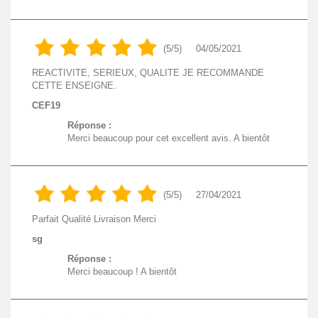
(5/5)
04/05/2021
REACTIVITE, SERIEUX, QUALITE JE RECOMMANDE
CETTE ENSEIGNE.
CEF19
Réponse :
Merci beaucoup pour cet excellent avis. A bientôt
(5/5)
27/04/2021
Parfait Qualité Livraison Merci
sg
Réponse :
Merci beaucoup ! A bientôt