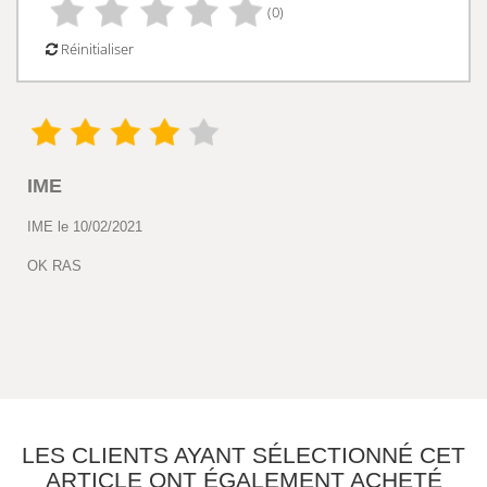
(0)
Réinitialiser
IME
IME le 10/02/2021
OK RAS
LES CLIENTS AYANT SÉLECTIONNÉ CET
ARTICLE ONT ÉGALEMENT ACHETÉ