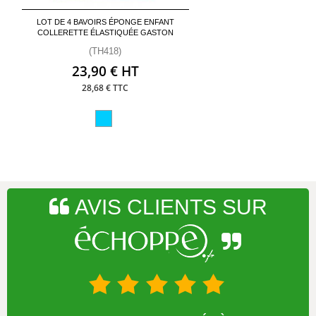
LOT DE 4 BAVOIRS ÉPONGE ENFANT
COLLERETTE ÉLASTIQUÉE GASTON
(TH418)
23,90 € HT
28,68 € TTC
AVIS CLIENTS SUR