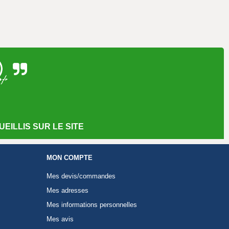
EILLIS SUR LE SITE
MON COMPTE
Mes devis/commandes
Mes adresses
Mes informations personnelles
Mes avis