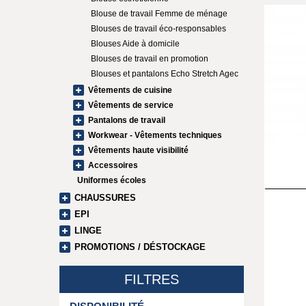
Blouse de travail Femme de ménage
Blouses de travail éco-responsables
Blouses Aide à domicile
Blouses de travail en promotion
Blouses et pantalons Echo Stretch Agec
Vêtements de cuisine
Vêtements de service
Pantalons de travail
Workwear - Vêtements techniques
Vêtements haute visibilité
Accessoires
Uniformes écoles
CHAUSSURES
EPI
LINGE
PROMOTIONS / DÉSTOCKAGE
FILTRES