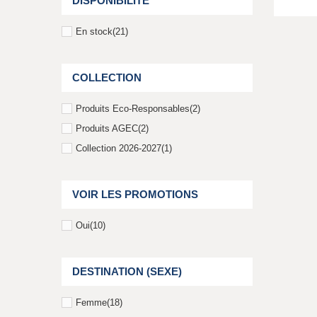
DISPONIBILITÉ
En stock
(21)
COLLECTION
Produits Eco-Responsables
(2)
Produits AGEC
(2)
Collection 2026-2027
(1)
VOIR LES PROMOTIONS
Oui
(10)
DESTINATION (SEXE)
Femme
(18)