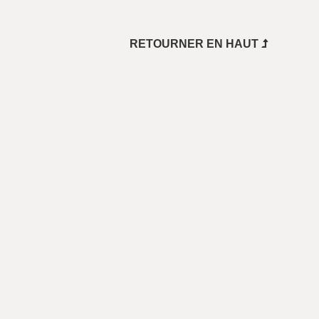
..
RETOURNER EN HAUT