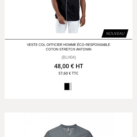
NOUVEAU
VESTE COL OFFICIER HOMME ÉCO-RESPONSABLE
COTON STRETCH ANTONIN
(BLH04)
48,00 € HT
57,60 € TTC