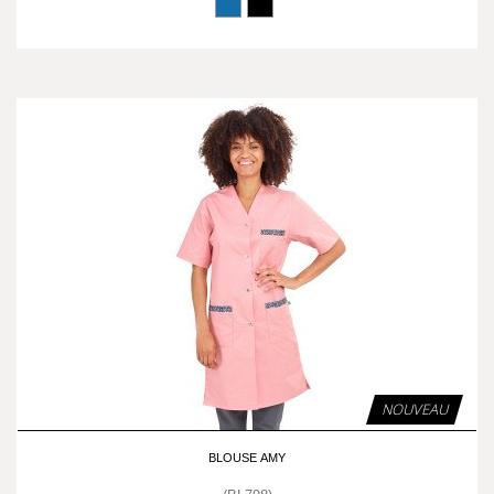
NOUVEAU
BLOUSE AMY