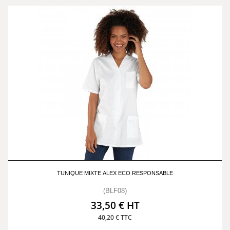
TUNIQUE MIXTE ALEX ECO RESPONSABLE
(BLF08)
33,50 € HT
40,20 € TTC