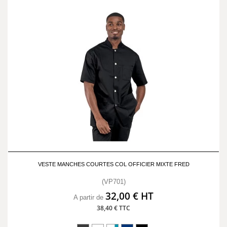
VESTE MANCHES COURTES COL OFFICIER MIXTE FRED
(VP701)
32,00 € HT
A partir de
38,40 € TTC