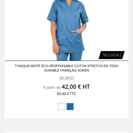
NOUVEAU
TUNIQUE MIXTE ÉCO-RESPONSABLE COTON STRETCH EN TISSU
DURABLE FRANÇAIS SOREN
(BLM02)
42,00 € HT
A partir de
50,40 € TTC