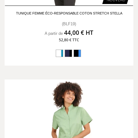
TUNIQUE FEMME ÉCO-RESPONSABLE COTON STRETCH STELLA
(BLF19)
44,00 € HT
A partir de
52,80 € TTC