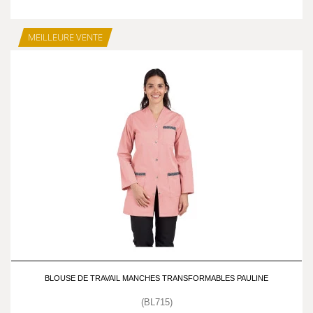
MEILLEURE VENTE
BLOUSE DE TRAVAIL MANCHES TRANSFORMABLES PAULINE
(BL715)