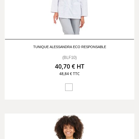
TUNIQUE ALESSANDRA ECO RESPONSABLE
(BLF10)
40,70 € HT
48,84 € TTC