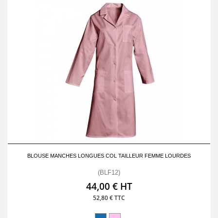
BLOUSE MANCHES LONGUES COL TAILLEUR FEMME LOURDES
(BLF12)
44,00 € HT
52,80 € TTC