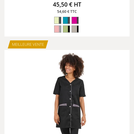
45,50 € HT
54,60 € TTC
MEILLEURE VENTE