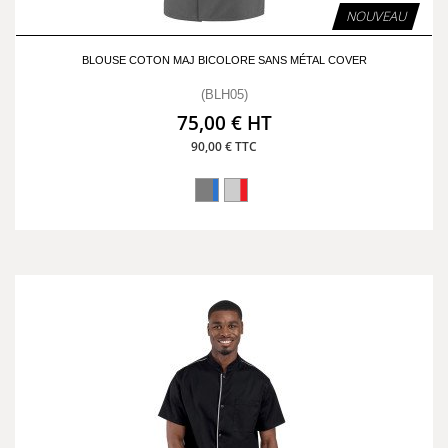
NOUVEAU
BLOUSE COTON MAJ BICOLORE SANS MÉTAL COVER
(BLH05)
75,00 € HT
90,00 € TTC