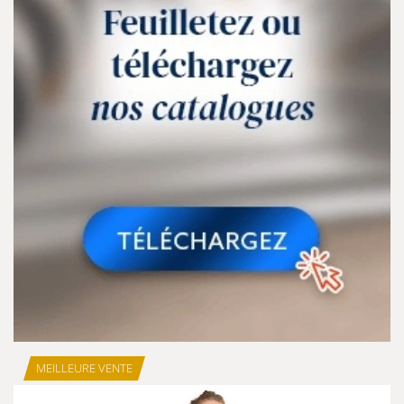
MEILLEURE VENTE