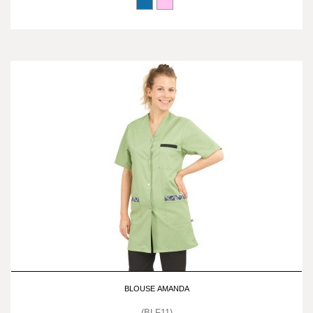
BLOUSE AMANDA
(BLF11)