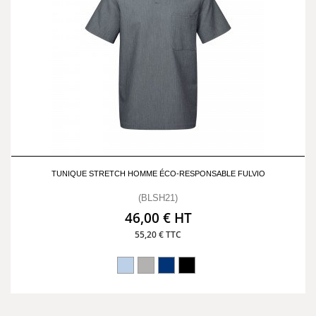
TUNIQUE STRETCH HOMME ÉCO-RESPONSABLE FULVIO
(BLSH21)
46,00 € HT
55,20 € TTC