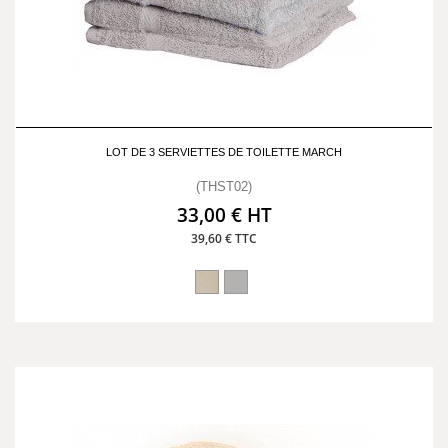
LOT DE 3 SERVIETTES DE TOILETTE MARCH
(THST02)
33,00 € HT
39,60 € TTC