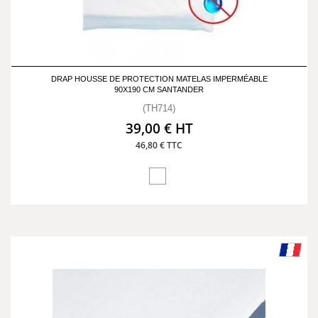
DRAP HOUSSE DE PROTECTION MATELAS IMPERMÉABLE
90X190 CM SANTANDER
(TH714)
39,00 € HT
46,80 € TTC