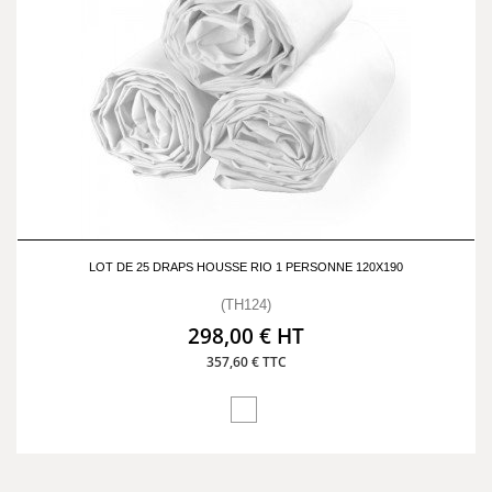
LOT DE 25 DRAPS HOUSSE RIO 1 PERSONNE 120X190
(TH124)
298,00 € HT
357,60 € TTC