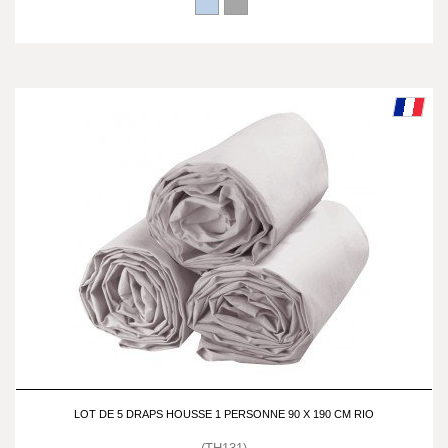
LOT DE 5 DRAPS HOUSSE 1 PERSONNE 90 X 190 CM RIO