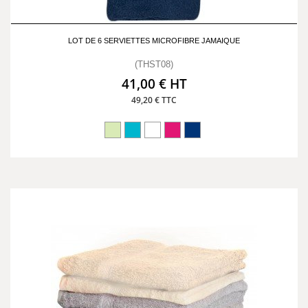
LOT DE 6 SERVIETTES MICROFIBRE JAMAIQUE
(THST08)
41,00 € HT
49,20 € TTC