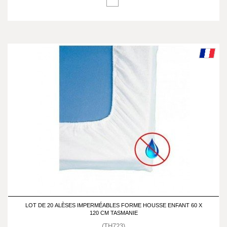
LOT DE 20 ALÈSES IMPERMÉABLES FORME HOUSSE ENFANT 60 X
120 CM TASMANIE
(TH723)