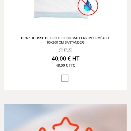
DRAP HOUSSE DE PROTECTION MATELAS IMPERMÉABLE
90X200 CM SANTANDER
(TH715)
40,00 € HT
48,00 € TTC