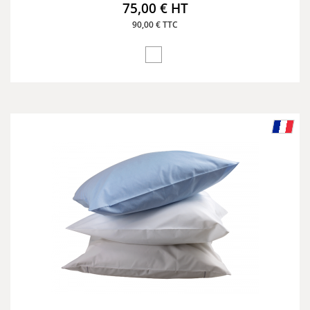
75,00 € HT
90,00 € TTC