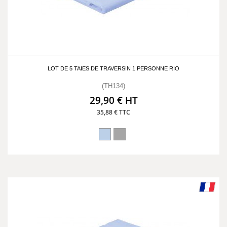
LOT DE 5 TAIES DE TRAVERSIN 1 PERSONNE RIO
(TH134)
29,90 € HT
35,88 € TTC