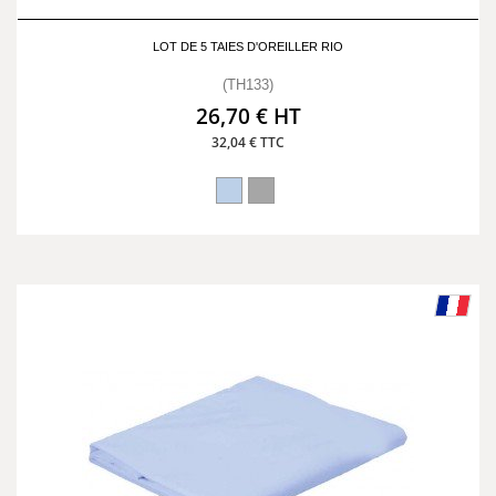
LOT DE 5 TAIES D'OREILLER RIO
(TH133)
26,70 € HT
32,04 € TTC