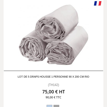
LOT DE 5 DRAPS HOUSSE 1 PERSONNE 90 X 200 CM RIO
(TH142)
75,00 € HT
90,00 € TTC