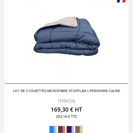
LOT DE 3 COUETTES MICROFIBRE STOPFLAM 1 PERSONNE CALINE
(THSC15)
169,30 € HT
203,16 € TTC