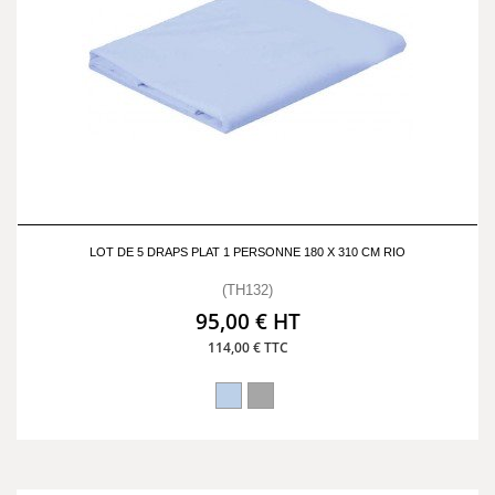
LOT DE 5 DRAPS PLAT 1 PERSONNE 180 X 310 CM RIO
(TH132)
95,00 € HT
114,00 € TTC