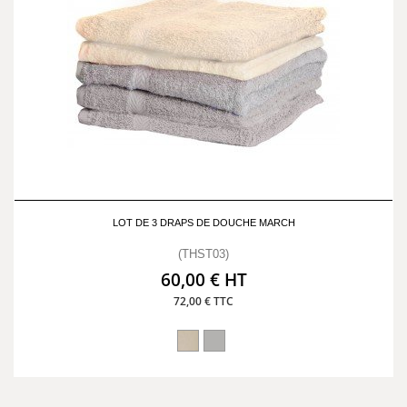
LOT DE 3 DRAPS DE DOUCHE MARCH
(THST03)
60,00 € HT
72,00 € TTC