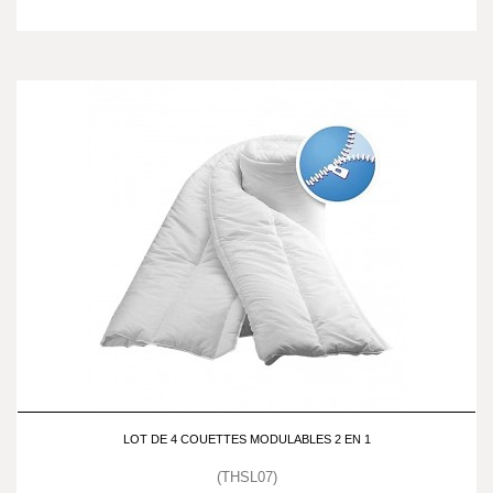
LOT DE 4 COUETTES MODULABLES 2 EN 1
(THSL07)