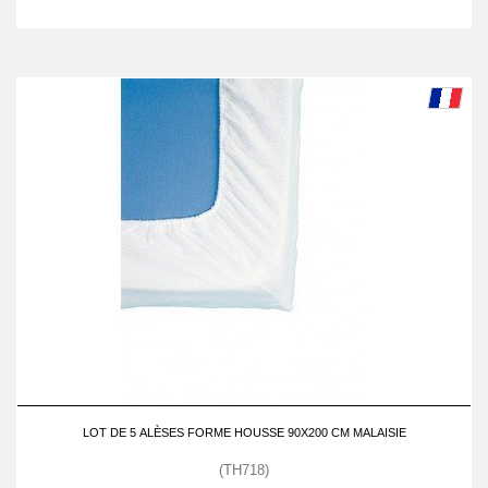
LOT DE 5 ALÈSES FORME HOUSSE 90X200 CM MALAISIE
(TH718)