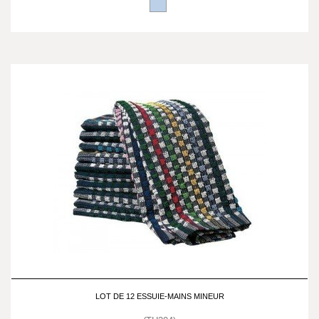
LOT DE 12 ESSUIE-MAINS MINEUR