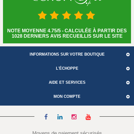
NOTE MOYENNE 4.75/5 - CALCULÉE À PARTIR DES
1028 DERNIERS AVIS RECUEILLIS SUR LE SITE
INFORMATIONS SUR VOTRE BOUTIQUE
L'ÉCHOPPE
AIDE ET SERVICES
MON COMPTE
Moyens de paiement sécurisés