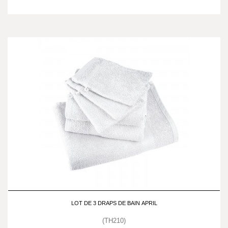
LOT DE 3 DRAPS DE BAIN APRIL
(TH210)