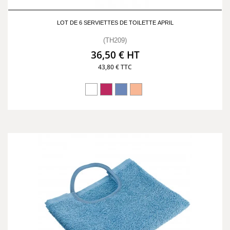
LOT DE 6 SERVIETTES DE TOILETTE APRIL
(TH209)
36,50 € HT
43,80 € TTC