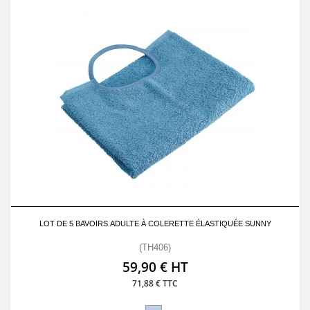
LOT DE 5 BAVOIRS ADULTE À COLERETTE ÉLASTIQUÉE SUNNY
(TH406)
59,90 € HT
71,88 € TTC