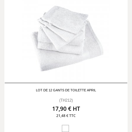
LOT DE 12 GANTS DE TOILETTE APRIL
(TH212)
17,90 € HT
21,48 € TTC