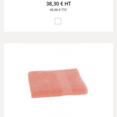
38,30 € HT
45,96 € TTC