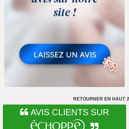
..
RETOURNER EN HAUT
AVIS CLIENTS SUR