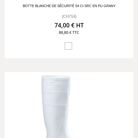
BOTTE BLANCHE DE SÉCURITÉ S4 CI SRC EN PU GRANY
(CH714)
74,00 € HT
88,80 € TTC