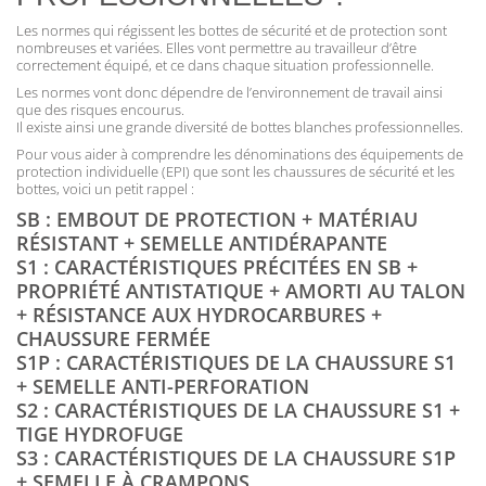
Les normes qui régissent les bottes de sécurité et de protection sont
nombreuses et variées. Elles vont permettre au travailleur d’être
correctement équipé, et ce dans chaque situation professionnelle.
Les normes vont donc dépendre de l’environnement de travail ainsi
que des risques encourus.
Il existe ainsi une grande diversité de bottes blanches professionnelles.
Pour vous aider à comprendre les dénominations des équipements de
protection individuelle (EPI) que sont les chaussures de sécurité et les
bottes, voici un petit rappel :
SB : EMBOUT DE PROTECTION + MATÉRIAU
RÉSISTANT + SEMELLE ANTIDÉRAPANTE
S1 : CARACTÉRISTIQUES PRÉCITÉES EN SB +
PROPRIÉTÉ ANTISTATIQUE + AMORTI AU TALON
+ RÉSISTANCE AUX HYDROCARBURES +
CHAUSSURE FERMÉE
S1P : CARACTÉRISTIQUES DE LA CHAUSSURE S1
+ SEMELLE ANTI-PERFORATION
S2 : CARACTÉRISTIQUES DE LA CHAUSSURE S1 +
TIGE HYDROFUGE
S3 : CARACTÉRISTIQUES DE LA CHAUSSURE S1P
+ SEMELLE À CRAMPONS