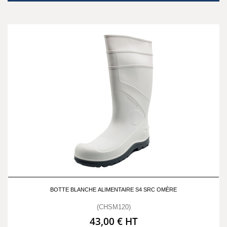
BOTTE BLANCHE ALIMENTAIRE S4 SRC OMÈRE
(CHSM120)
43,00 € HT