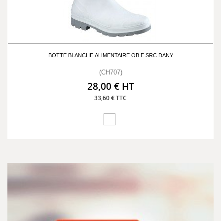
BOTTE BLANCHE ALIMENTAIRE OB E SRC DANY
(CH707)
28,00 € HT
33,60 € TTC