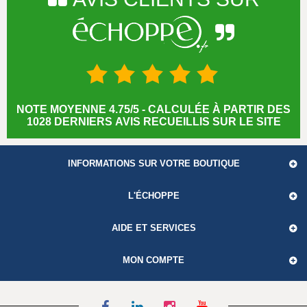
NOTE MOYENNE 4.75/5 - CALCULÉE À PARTIR DES
1028 DERNIERS AVIS RECUEILLIS SUR LE SITE
INFORMATIONS SUR VOTRE BOUTIQUE
L'ÉCHOPPE
AIDE ET SERVICES
MON COMPTE