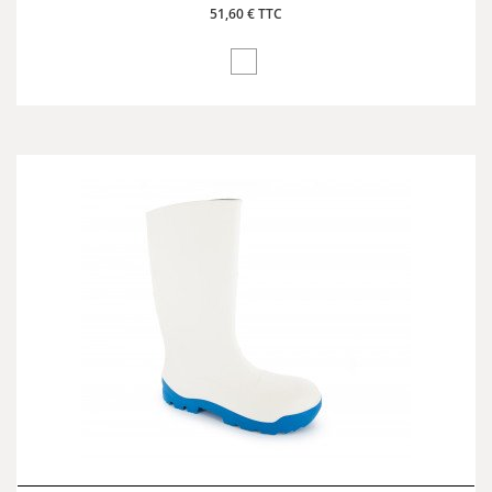
51,60 € TTC