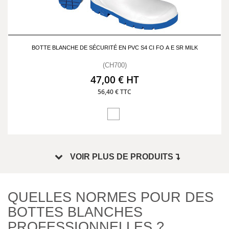
BOTTE BLANCHE DE SÉCURITÉ EN PVC S4 CI FO A E SR MILK
(CH700)
47,00 € HT
56,40 € TTC
VOIR PLUS DE PRODUITS
QUELLES NORMES POUR DES
BOTTES BLANCHES
PROFESSIONNELLES ?