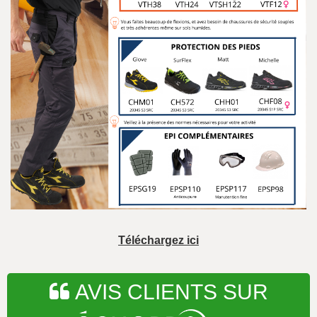
Téléchargez ici
AVIS CLIENTS SUR