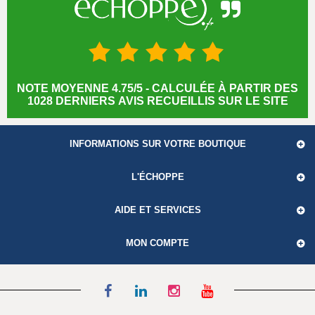
NOTE MOYENNE 4.75/5 - CALCULÉE À PARTIR DES
1028 DERNIERS AVIS RECUEILLIS SUR LE SITE
INFORMATIONS SUR VOTRE BOUTIQUE
L'ÉCHOPPE
AIDE ET SERVICES
MON COMPTE