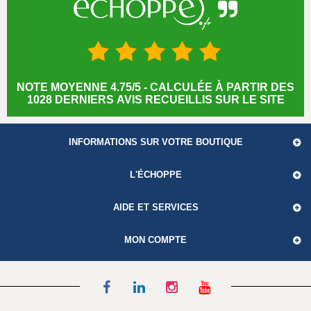
NOTE MOYENNE 4.75/5 - CALCULÉE À PARTIR DES
1028 DERNIERS AVIS RECUEILLIS SUR LE SITE
INFORMATIONS SUR VOTRE BOUTIQUE
L'ÉCHOPPE
AIDE ET SERVICES
MON COMPTE