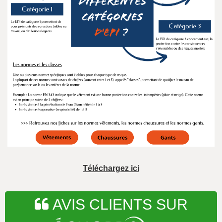
Téléchargez ici
AVIS CLIENTS SUR