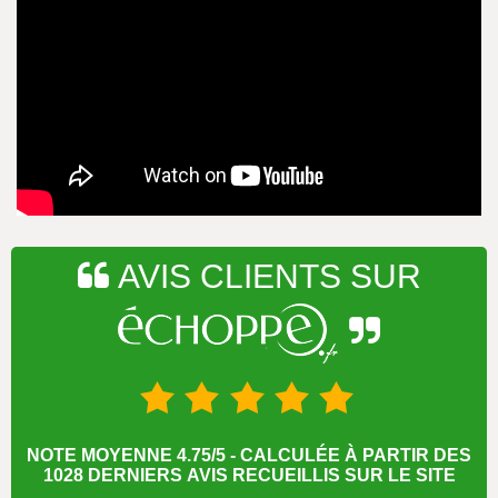
AVIS CLIENTS SUR
NOTE MOYENNE 4.75/5 - CALCULÉE À PARTIR DES
1028 DERNIERS AVIS RECUEILLIS SUR LE SITE