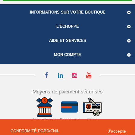
INFORMATIONS SUR VOTRE BOUTIQUE
L'ÉCHOPPE
AIDE ET SERVICES
MON COMPTE
Moyens de paiement sécurisés
Virement bancaire
Carte bancaire
Chèque
CONFORMITÉ RGPD/CNIL
J'accepte