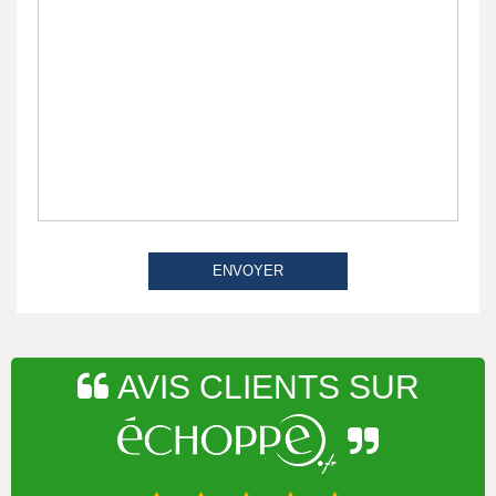
ENVOYER
AVIS CLIENTS SUR