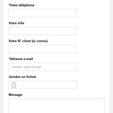
Votre téléphone
Votre ville
Votre N° client (si connu)
Adresse e-mail
Joindre un fichier
Message