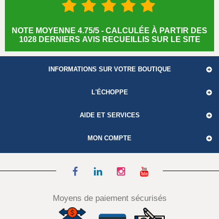
NOTE MOYENNE 4.75/5 - CALCULÉE À PARTIR DES
1028 DERNIERS AVIS RECUEILLIS SUR LE SITE
INFORMATIONS SUR VOTRE BOUTIQUE
L'ÉCHOPPE
AIDE ET SERVICES
MON COMPTE
Moyens de paiement sécurisés