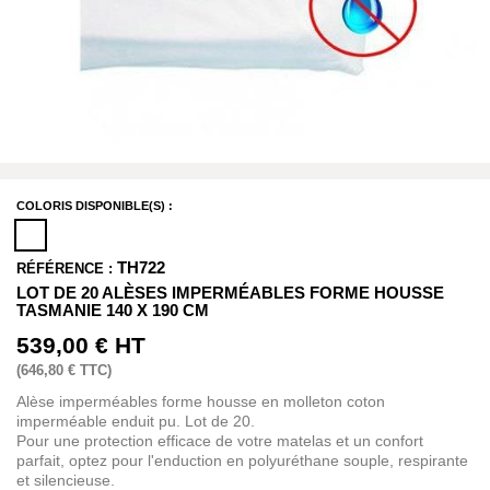
COLORIS DISPONIBLE(S) :
TH722
RÉFÉRENCE :
LOT DE 20 ALÈSES IMPERMÉABLES FORME HOUSSE
TASMANIE 140 X 190 CM
539,00 €
HT
(
646,80 €
TTC)
Alèse imperméables forme housse en molleton coton
imperméable enduit pu. Lot de 20.
Pour une protection efficace de votre matelas et un confort
parfait, optez pour l'enduction en polyuréthane souple, respirante
et silencieuse.