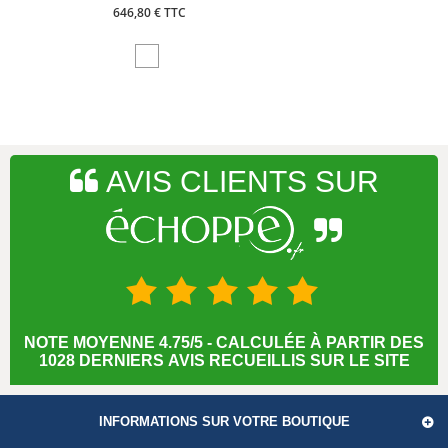
646,80 € TTC
AVIS CLIENTS SUR
NOTE MOYENNE 4.75/5 - CALCULÉE À PARTIR DES
1028 DERNIERS AVIS RECUEILLIS SUR LE SITE
INFORMATIONS SUR VOTRE BOUTIQUE