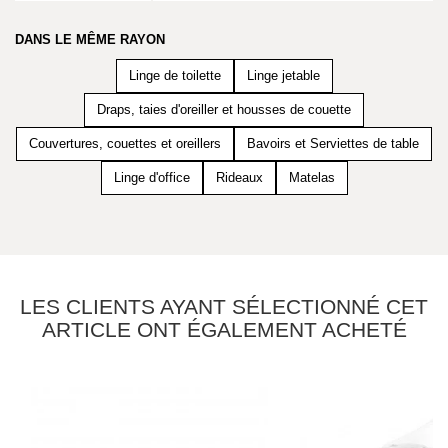
DANS LE MÊME RAYON
Linge de toilette
Linge jetable
Draps, taies d'oreiller et housses de couette
Couvertures, couettes et oreillers
Bavoirs et Serviettes de table
Linge d'office
Rideaux
Matelas
LES CLIENTS AYANT SÉLECTIONNÉ CET
ARTICLE ONT ÉGALEMENT ACHETÉ