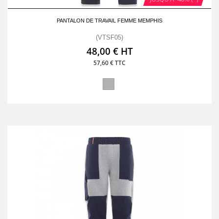
PANTALON DE TRAVAIL FEMME MEMPHIS
(VTSF05)
48,00 € HT
57,60 € TTC