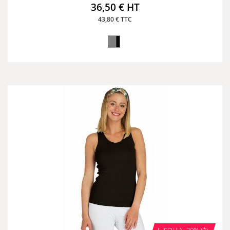
36,50 € HT
43,80 € TTC