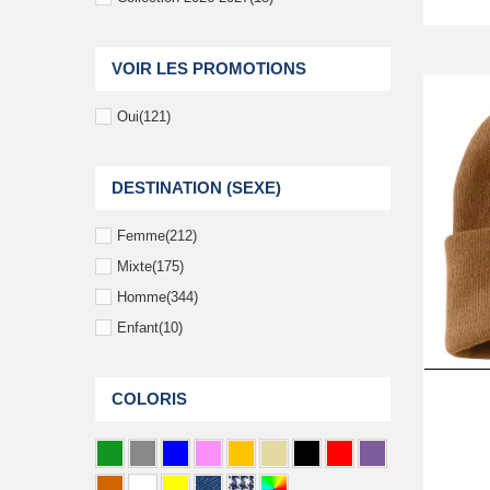
VOIR LES PROMOTIONS
Oui
(121)
DESTINATION (SEXE)
Femme
(212)
Mixte
(175)
Homme
(344)
Enfant
(10)
COLORIS