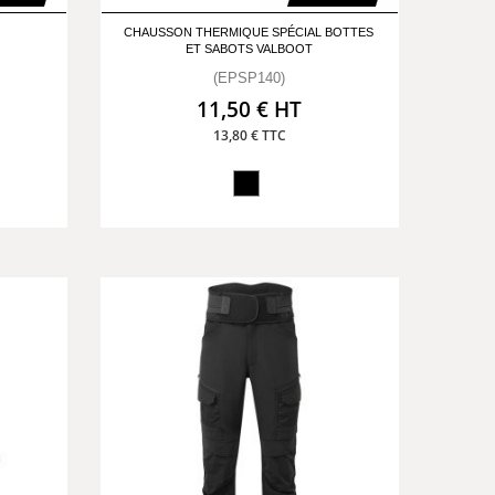
CHAUSSON THERMIQUE SPÉCIAL BOTTES
ET SABOTS VALBOOT
(EPSP140)
11,50 € HT
13,80 € TTC