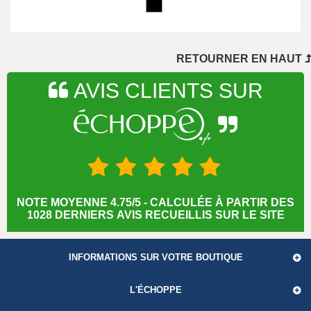
..
RETOURNER EN HAUT
AVIS CLIENTS SUR
NOTE MOYENNE 4.75/5 - CALCULÉE À PARTIR DES
1028 DERNIERS AVIS RECUEILLIS SUR LE SITE
INFORMATIONS SUR VOTRE BOUTIQUE
L'ÉCHOPPE